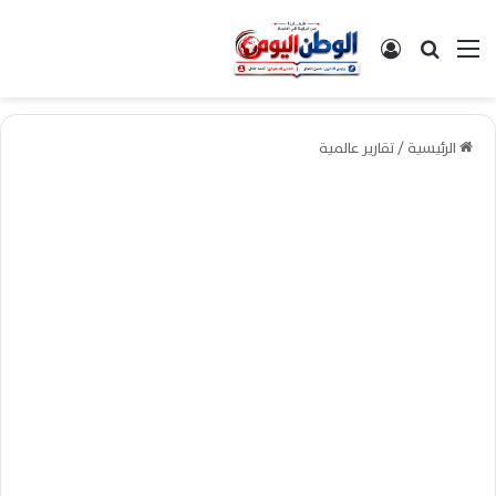
القائمة
بحث عن
تسجيل الدخول
الرئيسية
/
تقارير عالمية