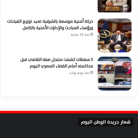
حركة أمنية موسعة بالشرقية تعيد توزيع القيادات
ورؤساء المباحث والإدارات الأمنية بالكامل
منذ 24 ساعة
5 سقطات كشفت منتحل صفة القاضي قبل
محاكمته أمام القضاء المصري اليوم
منذ يوم واحد
شعار جريدة الوطن اليوم