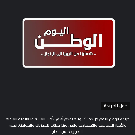
حول الجريدة
جريدة الوطن اليوم جريدة إلكترونية تقدم أهم الأخبار العربية والعالمية العاجلة
والأخبار السياسية والاقتصادية والفن وبث مباشر للمباريات والحوادث. رئيس
التحرير/ حسن النجار