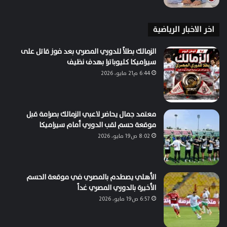
اخر الاخبار الرياضية
الزمالك بطلاً للدوري المصري بعد فوز قاتل على
سيراميكا كليوباترا بهدف نظيف
6:44 م21 مايو، 2026
معتمد جمال يحاضر لاعبي الزمالك بصرامة قبل
موقعة حسم لقب الدوري أمام سيراميكا
8:02 ص19 مايو، 2026
الأهلي يصطدم بالمصري في موقعة الحسم
الأخيرة بالدوري المصري غداً
6:57 ص19 مايو، 2026