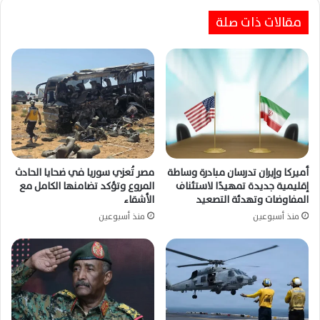
مقالات ذات صلة
أميركا وإيران تدرسان مبادرة وساطة
مصر تُعزي سوريا في ضحايا الحادث
إقليمية جديدة تمهيدًا لاستئناف
المروع وتؤكد تضامنها الكامل مع
المفاوضات وتهدئة التصعيد
الأشقاء
منذ أسبوعين
منذ أسبوعين