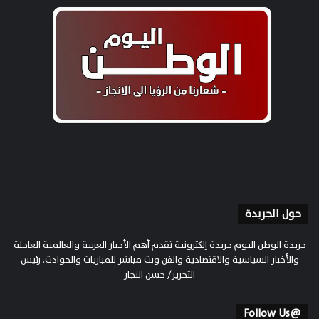
حول الجريدة
جريدة الوطن اليوم جريدة إلكترونية تقدم أهم الأخبار العربية والعالمية العاجلة
والأخبار السياسية والاقتصادية والفن وبث مباشر للمباريات والحوادث. رئيس
التحرير/ حسن النجار
@Follow Us