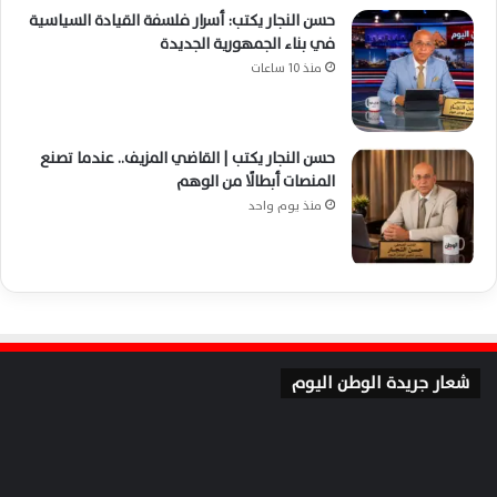
حسن النجار يكتب: أسرار فلسفة القيادة السياسية
في بناء الجمهورية الجديدة
منذ 10 ساعات
حسن النجار يكتب | القاضي المزيف.. عندما تصنع
المنصات أبطالًا من الوهم
منذ يوم واحد
شعار جريدة الوطن اليوم