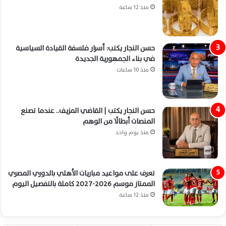
منذ 12 ساعة
حسن النجار يكتب: أسرار فلسفة القيادة السياسية
في بناء الجمهورية الجديدة
منذ 10 ساعات
حسن النجار يكتب | القاضي المزيف.. عندما تصنع
المنصات أبطالًا من الوهم
منذ يوم واحد
تعرف على مواعيد مباريات الأهلي بالدوري المصري
الممتاز موسم 2026-2027 كاملة بالتفصيل اليوم
منذ 12 ساعة