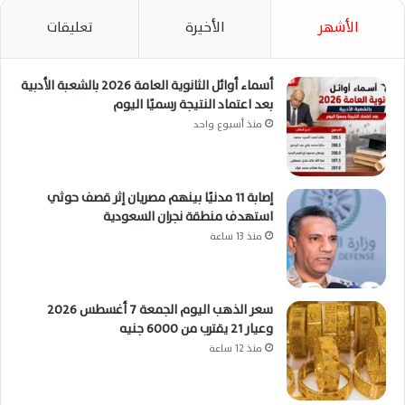
الأشهر
الأخيرة
تعليقات
أسماء أوائل الثانوية العامة 2026 بالشعبة الأدبية
بعد اعتماد النتيجة رسميًا اليوم
منذ أسبوع واحد
إصابة 11 مدنيًا بينهم مصريان إثر قصف حوثي
استهدف منطقة نجران السعودية
منذ 13 ساعة
سعر الذهب اليوم الجمعة 7 أغسطس 2026
وعيار 21 يقترب من 6000 جنيه
منذ 12 ساعة