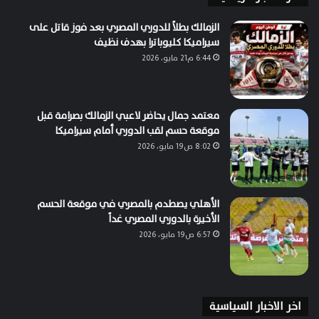
الزمالك بطلاً للدوري المصري بعد فوز قاتل على
سيراميكا كليوباترا بهدف نظيف
6:44 م21 مايو، 2026
معتمد جمال يحاضر لاعبي الزمالك بصرامة قبل
موقعة حسم لقب الدوري أمام سيراميكا
8:02 ص19 مايو، 2026
الأهلي يصطدم بالمصري في موقعة الحسم
الأخيرة بالدوري المصري غداً
6:57 ص19 مايو، 2026
اخر الاخبار السياسية