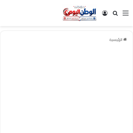
القائمة
بحث عن
تسجيل الدخول
الرئيسية