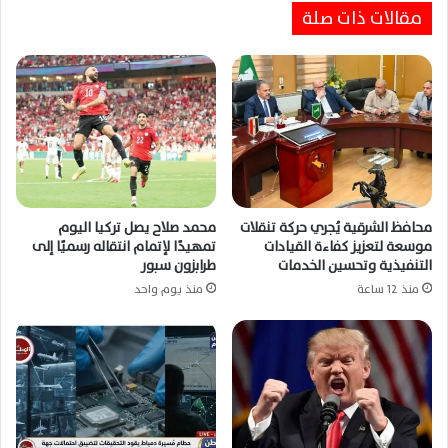
مقالات ذات صلة
محافظ الشرقية يُجري حركة تنقلات
محمد صلاح يصل تركيا اليوم
موسعة لتعزيز كفاءة القيادات
تمهيدًا لإتمام انتقاله رسميًا إلى
التنفيذية وتحسين الخدمات
طرابزون سبور
منذ 12 ساعة
منذ يوم واحد