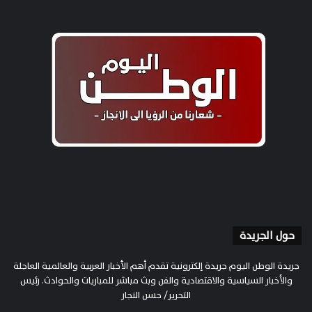
حول الجريدة
جريدة الوطن اليوم جريدة إلكترونية تقدم أهم الأخبار العربية والعالمية العاجلة
والأخبار السياسية والاقتصادية والفن وبث مباشر للمباريات والحوادث. رئيس
التحرير/ حسن النجار