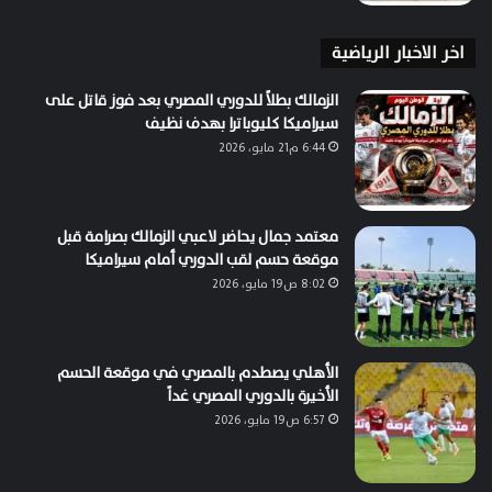
اخر الاخبار الرياضية
الزمالك بطلاً للدوري المصري بعد فوز قاتل على
سيراميكا كليوباترا بهدف نظيف
6:44 م21 مايو، 2026
معتمد جمال يحاضر لاعبي الزمالك بصرامة قبل
موقعة حسم لقب الدوري أمام سيراميكا
8:02 ص19 مايو، 2026
الأهلي يصطدم بالمصري في موقعة الحسم
الأخيرة بالدوري المصري غداً
6:57 ص19 مايو، 2026