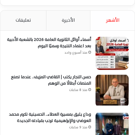
الأشهر
الأخيرة
تعليقات
أسماء أوائل الثانوية العامة 2026 بالشعبة الأدبية
بعد اعتماد النتيجة رسميًا اليوم
منذ أسبوع واحد
حسن النجار يكتب | القاضي المزيف.. عندما تصنع
المنصات أبطالًا من الوهم
منذ 8 ساعات
وداع يليق بمسيرة العطاء.. الحسينية تكرم محمد
العوضي والإبراهيمية ترحب بقيادته الجديدة
منذ 9 ساعات