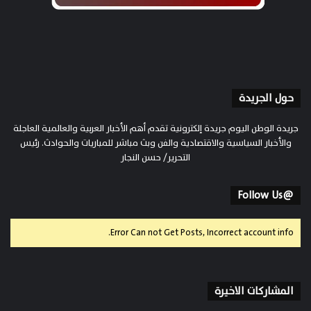
حول الجريدة
جريدة الوطن اليوم جريدة إلكترونية تقدم أهم الأخبار العربية والعالمية العاجلة
والأخبار السياسية والاقتصادية والفن وبث مباشر للمباريات والحوادث. رئيس
التحرير/ حسن النجار
@Follow Us
Error Can not Get Posts, Incorrect account info.
المشاركات الاخيرة