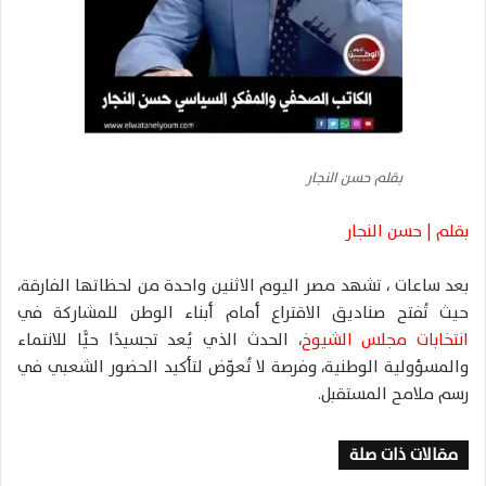
بقلم حسن النجار
بقلم | حسن النجار
بعد ساعات ، تشهد مصر اليوم الاثنين واحدة من لحظاتها الفارقة،
حيث تُفتح صناديق الاقتراع أمام أبناء الوطن للمشاركة في
انتخابات مجلس الشيوخ
، الحدث الذي يُعد تجسيدًا حيًّا للانتماء
والمسؤولية الوطنية، وفرصة لا تُعوّض لتأكيد الحضور الشعبي في
رسم ملامح المستقبل.
مقالات ذات صلة