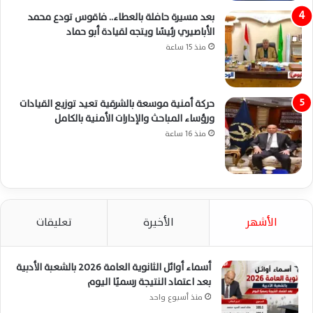
بعد مسيرة حافلة بالعطاء.. فاقوس تودع محمد
الأباصيري رئيسًا ويتجه لقيادة أبو حماد
منذ 15 ساعة
حركة أمنية موسعة بالشرقية تعيد توزيع القيادات
ورؤساء المباحث والإدارات الأمنية بالكامل
منذ 16 ساعة
الأشهر
الأخيرة
تعليقات
أسماء أوائل الثانوية العامة 2026 بالشعبة الأدبية
بعد اعتماد النتيجة رسميًا اليوم
منذ أسبوع واحد