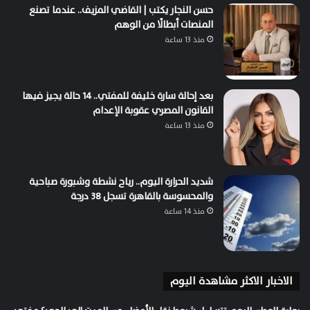
حسن النجار يكتب | القاضي المزيف.. عندما تصنع
المنصات أبطالًا من الوهم
منذ 13 ساعة
بعد إحالة سارة خليفة للمفتي.. 14 حالة يجيز فيها
القانون المصري عقوبة الإعدام
منذ 13 ساعة
شديد الحرارة اليوم.. رياح نشطة وشبورة صباحية
والمحسوسة بالقاهرة تسجل 38 درجة
منذ 14 ساعة
الاخبار الاكثر مشاهدة اليوم