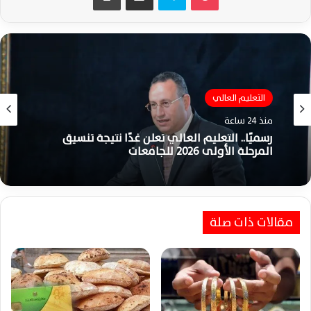
التعليم العالي
منذ 24 ساعة
رسميًا.. التعليم العالي تعلن غدًا نتيجة تنسيق
المرحلة الأولى 2026 للجامعات
مقالات ذات صلة