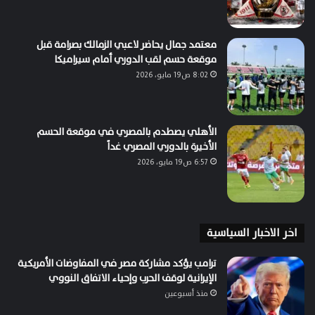
معتمد جمال يحاضر لاعبي الزمالك بصرامة قبل
موقعة حسم لقب الدوري أمام سيراميكا
8:02 ص19 مايو، 2026
الأهلي يصطدم بالمصري في موقعة الحسم
الأخيرة بالدوري المصري غداً
6:57 ص19 مايو، 2026
اخر الاخبار السياسية
ترامب يؤكد مشاركة مصر في المفاوضات الأمريكية
الإيرانية لوقف الحرب وإحياء الاتفاق النووي
منذ أسبوعين