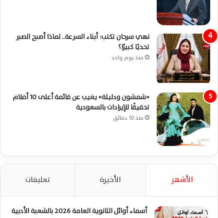
نهي سرحان تكتب: أبناء السرعة.. لماذا أصبح الصبر
تحديًا كبيرًا؟
منذ يوم واحد
«شمشون ودليلة» يغيب عن قائمة أعلى 10 أفلام
تحقيقًا للإيرادات بالسعودية
منذ 10 دقائق
الأشهر
الأخيرة
تعليقات
أسماء أوائل الثانوية العامة 2026 بالشعبة الأدبية