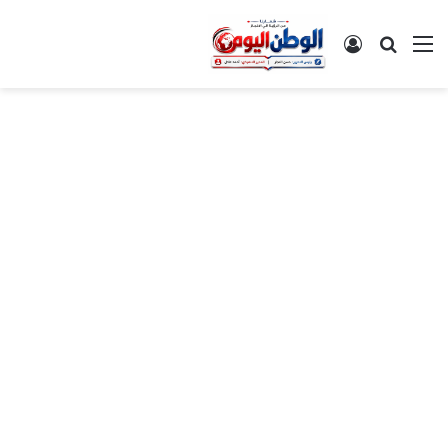
القائمة
بحث عن
تسجيل الدخول