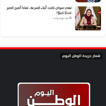
نهي سرحان تكتب: أبناء السرعة.. لماذا أصبح الصبر
تحديًا كبيرًا؟
منذ يوم واحد
شعار جريدة الوطن اليوم