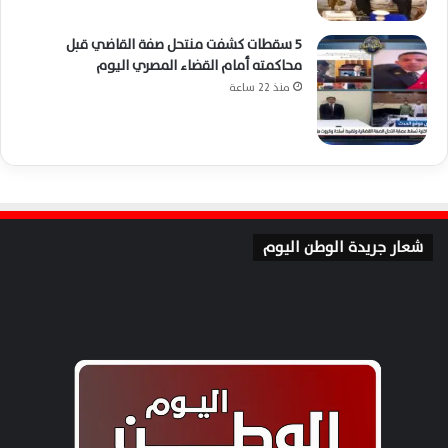
5 سقطات كشفت منتحل صفة القاضي قبل
محاكمته أمام القضاء المصري اليوم
منذ 22 ساعة
شعار جريدة الوطن اليوم