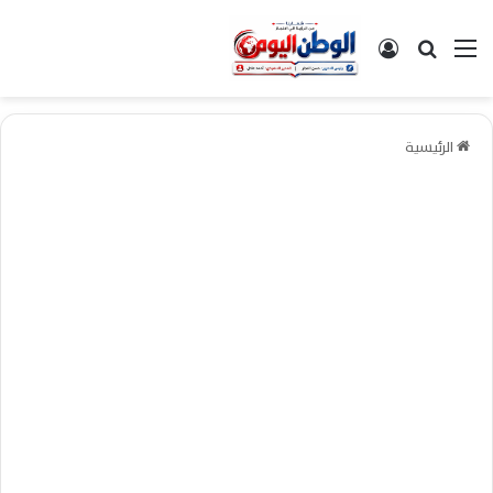
القائمة
بحث عن
تسجيل الدخول
الرئيسية