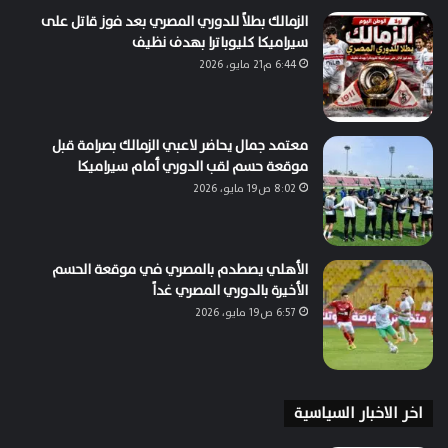
الزمالك بطلاً للدوري المصري بعد فوز قاتل على
سيراميكا كليوباترا بهدف نظيف
6:44 م21 مايو، 2026
معتمد جمال يحاضر لاعبي الزمالك بصرامة قبل
موقعة حسم لقب الدوري أمام سيراميكا
8:02 ص19 مايو، 2026
الأهلي يصطدم بالمصري في موقعة الحسم
الأخيرة بالدوري المصري غداً
6:57 ص19 مايو، 2026
اخر الاخبار السياسية