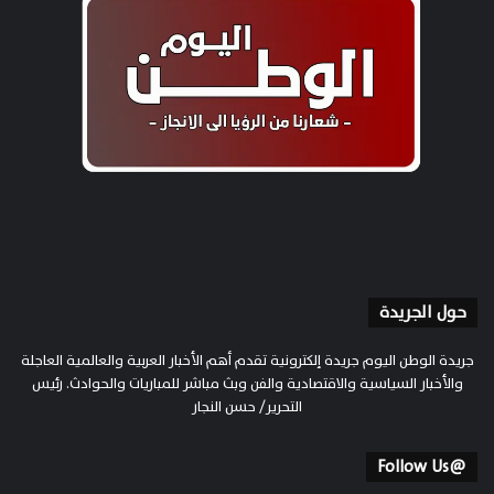
حول الجريدة
جريدة الوطن اليوم جريدة إلكترونية تقدم أهم الأخبار العربية والعالمية العاجلة
والأخبار السياسية والاقتصادية والفن وبث مباشر للمباريات والحوادث. رئيس
التحرير/ حسن النجار
@Follow Us