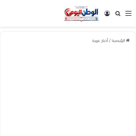
القائمة
بحث عن
تسجيل الدخول
الرئيسية
/
أخبار عربية