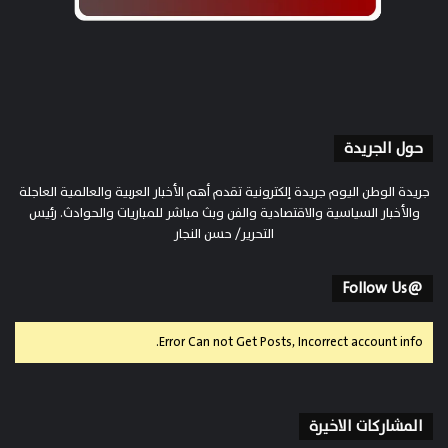
حول الجريدة
جريدة الوطن اليوم جريدة إلكترونية تقدم أهم الأخبار العربية والعالمية العاجلة
والأخبار السياسية والاقتصادية والفن وبث مباشر للمباريات والحوادث. رئيس
التحرير/ حسن النجار
@Follow Us
Error Can not Get Posts, Incorrect account info.
المشاركات الاخيرة