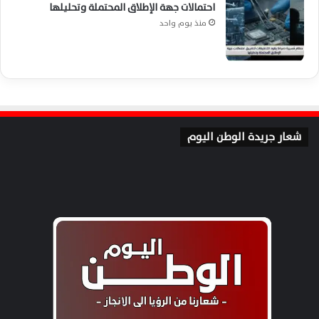
احتمالات جهة الإطلاق المحتملة وتحليلها
منذ يوم واحد
شعار جريدة الوطن اليوم