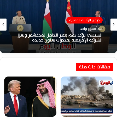
ديوان الرئاسة المصرية
منذ أسبوع واحد
السيسي يؤكد دعم مصر الكامل لمدغشقر ويعزز
الشراكة الإفريقية بمذكرات تعاون جديدة
مقالات ذات صلة