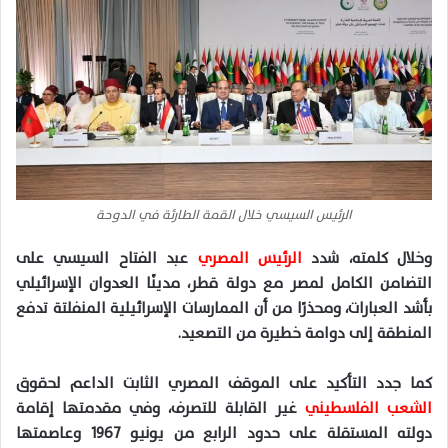
الرئيس السيسي خلال القمة الطارئة في الدوحة
وخلال كلمته، شدد
الرئيس المصري
عبد الفتاح السيسي على
التضامن الكامل لمصر مع دولة قطر، مدينًا العدوان الإسرائيلي
بأشد العبارات، ومحذرًا من أن الممارسات الإسرائيلية المنفلتة تدفع
المنطقة إلى دوامة خطيرة من التصعيد.
كما جدد التأكيد على الموقف المصري الثابت الداعم لحقوق
الشعب الفلسطيني
غير القابلة للتصرف، وفي مقدمتها إقامة
دولته المستقلة على حدود الرابع من يونيو 1967 وعاصمتها