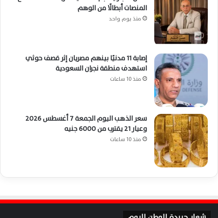
المنصات أبطالًا من الوهم
منذ يوم واحد
إصابة 11 مدنيًا بينهم مصريان إثر قصف حوثي
استهدف منطقة نجران السعودية
منذ 10 ساعات
سعر الذهب اليوم الجمعة 7 أغسطس 2026
وعيار 21 يقترب من 6000 جنيه
منذ 10 ساعات
شعار جريدة الوطن اليوم