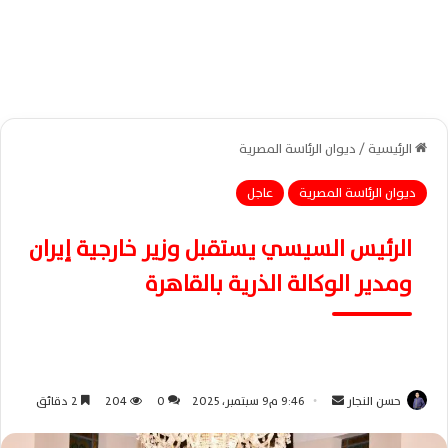
الرئيسية
/
ديوان الرئاسة المصرية
ديوان الرئاسة المصرية
عاجل
الرئيس السيسي يستقبل وزير خارجية إيران
ومدير الوكالة الذرية بالقاهرة
حسن النجار
أ
9:46 م9 سبتمبر، 2025
0
204
2 دقائق
ر