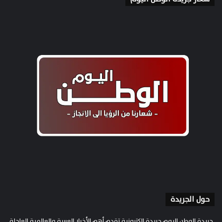
حول الجريدة
جريدة الوطن اليوم جريدة إلكترونية تقدم أهم الأخبار العربية والعالمية العاجلة