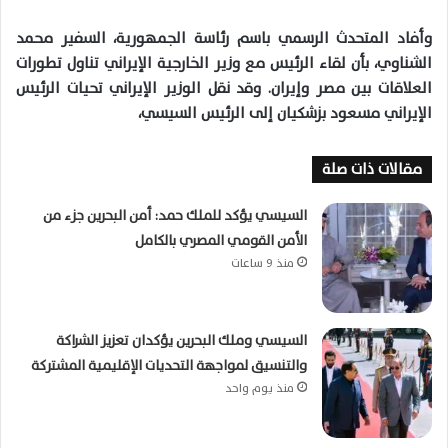
وأفاد المتحدث الرسمي باسم رئاسة الجمهورية، السفير محمد
الشناوي، بأن لقاء الرئيس مع وزير الخارجية الإيراني تناول تطورات
العلاقات بين مصر وإيران. وقد نقل الوزير الإيراني تحيات الرئيس
الإيراني مسعود بزشكيان إلى الرئيس السيسي،
مقالات ذات صلة
السيسي يؤكد للملك حمد: أمن البحرين جزء من
الأمن القومي المصري بالكامل
منذ 9 ساعات
السيسي وملك البحرين يؤكدان تعزيز الشراكة
والتنسيق لمواجهة التحديات الإقليمية المشتركة
منذ يوم واحد