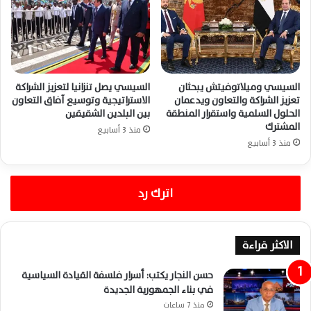
السيسي وميلاتوفيتش يبحثان
السيسي يصل تنزانيا لتعزيز الشراكة
تعزيز الشراكة والتعاون ويدعمان
الاستراتيجية وتوسيع آفاق التعاون
الحلول السلمية واستقرار المنطقة
بين البلدين الشقيقين
المشترك
منذ 3 أسابيع
منذ 3 أسابيع
اترك رد
الاكثر قراءة
حسن النجار يكتب: أسرار فلسفة القيادة السياسية
في بناء الجمهورية الجديدة
منذ 7 ساعات