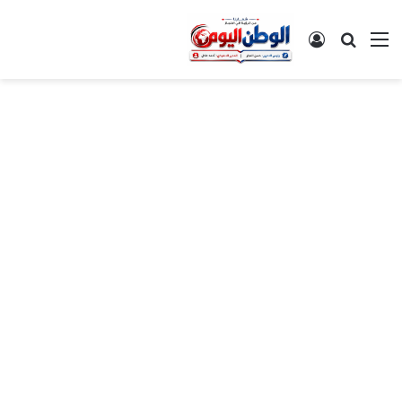
القائمة
بحث عن
تسجيل الدخول