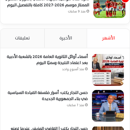
الممتاز موسم 2026-2027 كاملة بالتفصيل اليوم
منذ 9 ساعات
الأشهر
الأخيرة
تعليقات
أسماء أوائل الثانوية العامة 2026 بالشعبة الأدبية
بعد اعتماد النتيجة رسميًا اليوم
منذ أسبوع واحد
حسن النجار يكتب: أسرار فلسفة القيادة السياسية
في بناء الجمهورية الجديدة
منذ 7 ساعات
حسن النجار يكتب | القاضي المزيف.. عندما تصنع