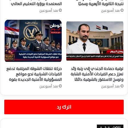
نتيجة الثانوية الأزهرية رسميًا
المعتمدة بوزارة التعليم العالي
منذ أسبوعين
منذ أسبوعين
ترقية حمادة الجندي إلى رتبة رائد
حركة تنقلات الشرطة المرتقبة تدفع
تعزز دعم القيادات الأمنية الشابة
القيادات الشبابية نحو مواقع
وترسخ الاستقرار بالشرقية دائمًا
المسؤولية الأمنية الجديدة بقوة
منذ أسبوعين
منذ أسبوعين
اترك رد