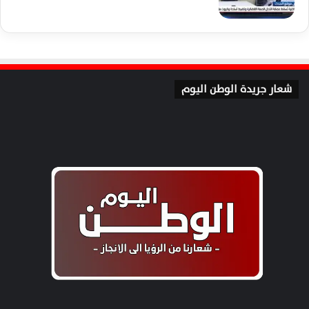
شعار جريدة الوطن اليوم