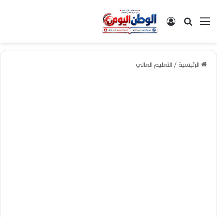
القائمة
بحث عن
تسجيل الدخول
الرئيسية
/
التعليم العالي