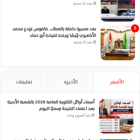
منذ 22 ساعة
بعد مسيرة حافلة بالعطاء.. فاقوس تودع محمد
الأباصيري رئيسًا ويتجه لقيادة أبو حماد
منذ 21 ساعة
الأشهر
الأخيرة
تعليقات
أسماء أوائل الثانوية العامة 2026 بالشعبة الأدبية
بعد اعتماد النتيجة رسميًا اليوم
منذ أسبوع واحد