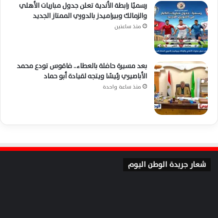
رسميًا رابطة الأندية تعلن جدول مباريات الأهلي
والزمالك وبيراميدز بالدوري الممتاز الجديد
منذ ساعتين
بعد مسيرة حافلة بالعطاء.. فاقوس تودع محمد
الأباصيري رئيسًا ويتجه لقيادة أبو حماد
منذ ساعة واحدة
شعار جريدة الوطن اليوم