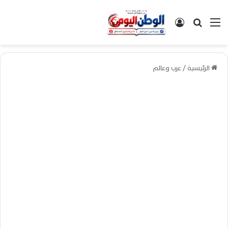
القائمة
بحث عن
تسجيل الدخول
الرئيسية
/
عرب وعالم