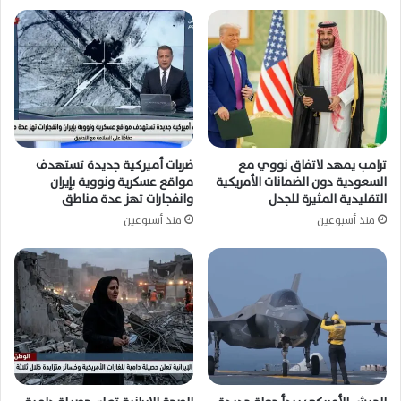
ترامب يمهد لاتفاق نووي مع
ضربات أميركية جديدة تستهدف
السعودية دون الضمانات الأمريكية
مواقع عسكرية ونووية بإيران
التقليدية المثيرة للجدل
وانفجارات تهز عدة مناطق
منذ أسبوعين
منذ أسبوعين