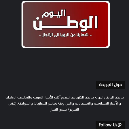
حول الجريدة
جريدة الوطن اليوم جريدة إلكترونية تقدم أهم الأخبار العربية والعالمية العاجلة
والأخبار السياسية والاقتصادية والفن وبث مباشر للمباريات والحوادث. رئيس
التحرير/ حسن النجار
@Follow Us