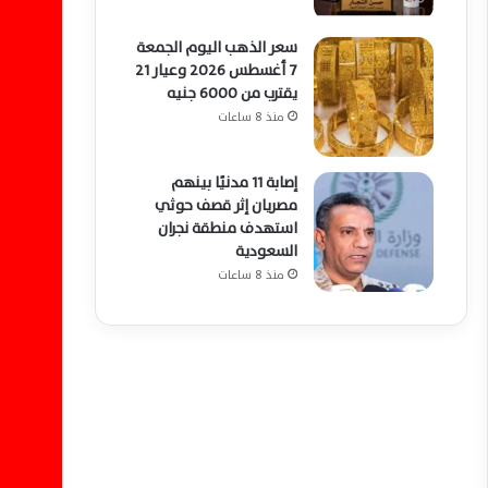
سعر الذهب اليوم الجمعة
7 أغسطس 2026 وعيار 21
يقترب من 6000 جنيه
منذ 8 ساعات
إصابة 11 مدنيًا بينهم
مصريان إثر قصف حوثي
استهدف منطقة نجران
السعودية
منذ 8 ساعات