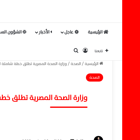
الرئيسية
عاجل
الأخبار
الشؤون السي
بحث عن
تسجيل الدخول
تابعنا
الرئيسية
/
الصحة
/
وزارة الصحة المصرية تطلق خطة شاملة لت
الصحة
وزارة الصحة المصرية تطلق خطة