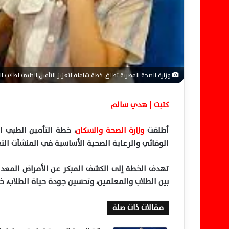
وزارة الصحة المصرية تطلق خطة شاملة لتعزيز التأمين الطبي لطلاب ا
كتبت | هدي سالم
أطلقت
وزارة الصحة والسكان
الوقائي والرعاية الصحية الأساسية في المنشآت التع
تهدف الخطة إلى الكشف المبكر عن الأمراض المعدية
بين الطلاب والمعلمين، وتحسين جودة حياة الطلاب، خا
مقالات ذات صلة