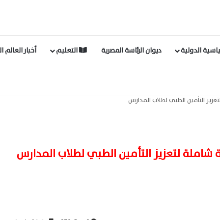
اسية الدولية
ديوان الرئاسة المصرية
التعليم
أخبار العالم ا
عزيز التأمين الطبي لطلاب المدارس
 شاملة لتعزيز التأمين الطبي لطلاب المدارس