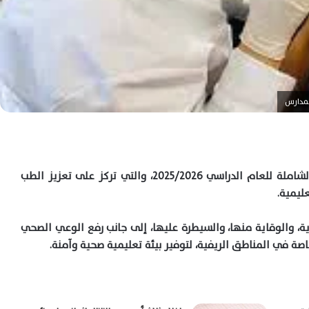
لمدارس
، خطة التأمين الطبي الشاملة للعام الدراسي 2025/2026، والتي تركز على تعزيز الطب
ليمية.
، والوقاية منها، والسيطرة عليها، إلى جانب رفع الوعي الصحي
صة في المناطق الريفية، لتوفير بيئة تعليمية صحية وآمنة.