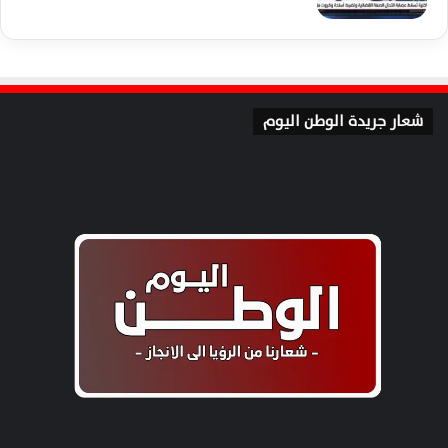
شعار جريدة الوطن اليوم