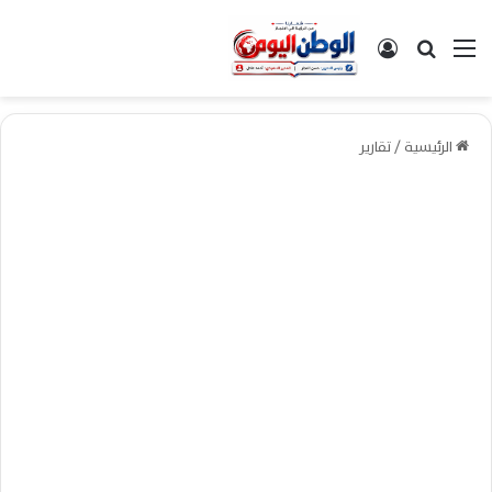
القائمة
بحث عن
تسجيل الدخول
الرئيسية
/
تقارير