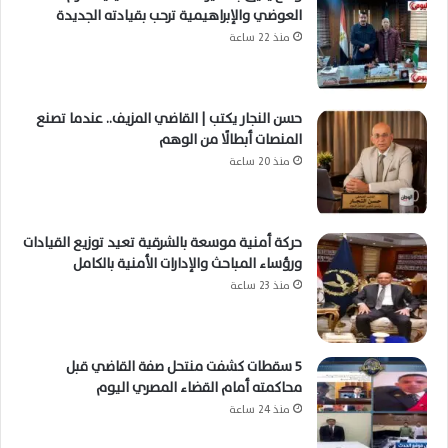
العوضي والإبراهيمية ترحب بقيادته الجديدة
منذ 22 ساعة
حسن النجار يكتب | القاضي المزيف.. عندما تصنع
المنصات أبطالًا من الوهم
منذ 20 ساعة
حركة أمنية موسعة بالشرقية تعيد توزيع القيادات
ورؤساء المباحث والإدارات الأمنية بالكامل
منذ 23 ساعة
5 سقطات كشفت منتحل صفة القاضي قبل
محاكمته أمام القضاء المصري اليوم
منذ 24 ساعة