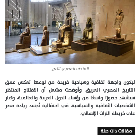
المتحف المصري الكبير
ليكون واجهة ثقافية وسياحية فريدة من نوعها تعكس عمق
التاريخ المصري العريق. وأوضحت مشعل أن الافتتاح المنتظر
سيشهد حضورًا واسعًا من رؤساء الدول العربية والعالمية، وكبار
الشخصيات الثقافية والسياسية، في احتفالية تُجسد ريادة مصر
على خريطة التراث الإنساني.
مقالات ذات صلة