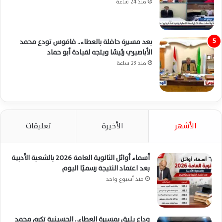
منذ 24 ساعة
بعد مسيرة حافلة بالعطاء.. فاقوس تودع محمد
الأباصيري رئيسًا ويتجه لقيادة أبو حماد
منذ 23 ساعة
الأشهر
الأخيرة
تعليقات
أسماء أوائل الثانوية العامة 2026 بالشعبة الأدبية
بعد اعتماد النتيجة رسميًا اليوم
منذ أسبوع واحد
وداع يليق بمسيرة العطاء.. الحسينية تكرم محمد