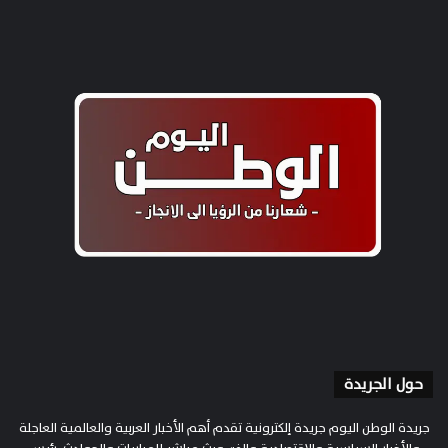
حول الجريدة
جريدة الوطن اليوم جريدة إلكترونية تقدم أهم الأخبار العربية والعالمية العاجلة