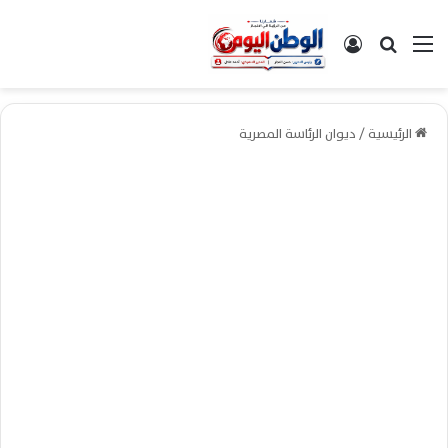
القائمة
بحث عن
تسجيل الدخول
الرئيسية
/
ديوان الرئاسة المصرية