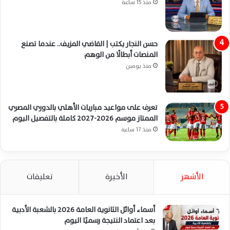
منذ 15 ساعة
حسن النجار يكتب | القاضي المزيف.. عندما تصنع
المنصات أبطالًا من الوهم
منذ يومين
تعرف على مواعيد مباريات الأهلي بالدوري المصري
الممتاز موسم 2026-2027 كاملة بالتفصيل اليوم
منذ 17 ساعة
الأشهر
الأخيرة
تعليقات
أسماء أوائل الثانوية العامة 2026 بالشعبة الأدبية
بعد اعتماد النتيجة رسميًا اليوم