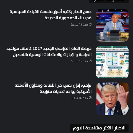
حسن النجار يكتب: أسرار فلسفة القيادة السياسية
في بناء الجمهورية الجديدة
منذ 15 ساعة
خريطة العام الدراسي الجديد 2027 كاملة.. مواعيد
الدراسة والإجازات والامتحانات الرسمية بالتفصيل
منذ 15 ساعة
ترامب: إيران تقترب من النهاية ومخزون الأسلحة
الأمريكية يواجه تحديات متزايدة
منذ 16 ساعة
الاخبار الاكثر مشاهدة اليوم