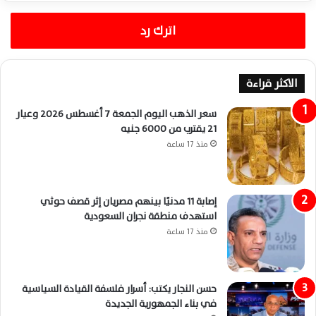
اترك رد
الاكثر قراءة
سعر الذهب اليوم الجمعة 7 أغسطس 2026 وعيار
21 يقترب من 6000 جنيه
منذ 17 ساعة
إصابة 11 مدنيًا بينهم مصريان إثر قصف حوثي
استهدف منطقة نجران السعودية
منذ 17 ساعة
حسن النجار يكتب: أسرار فلسفة القيادة السياسية
في بناء الجمهورية الجديدة