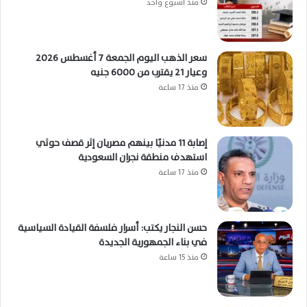
منذ أسبوع واحد
سعر الذهب اليوم الجمعة 7 أغسطس 2026
وعيار 21 يقترب من 6000 جنيه
منذ 17 ساعة
إصابة 11 مدنيًا بينهم مصريان إثر قصف حوثي
استهدف منطقة نجران السعودية
منذ 17 ساعة
حسن النجار يكتب: أسرار فلسفة القيادة السياسية
في بناء الجمهورية الجديدة
منذ 15 ساعة