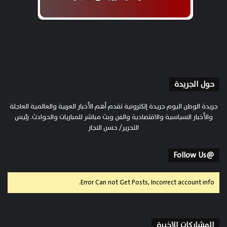
حول الجريدة
جريدة الوطن اليوم جريدة إلكترونية تقدم أهم الأخبار العربية والعالمية العاجلة
والأخبار السياسية والاقتصادية والفن وبث مباشر للمباريات والحوادث. رئيس
التحرير/ حسن النجار
@Follow Us
Error Can not Get Posts, Incorrect account info.
المشاركات الاخيرة