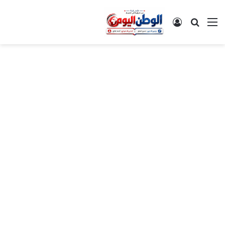
القائمة
بحث عن
تسجيل الدخول