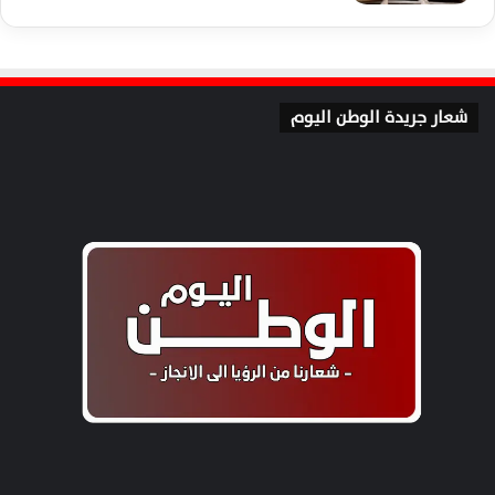
شعار جريدة الوطن اليوم