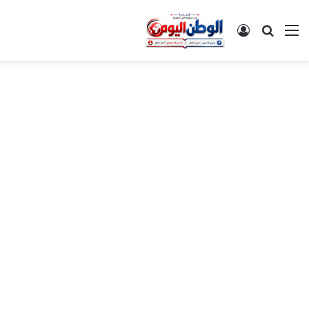
القائمة
بحث عن
تسجيل الدخول