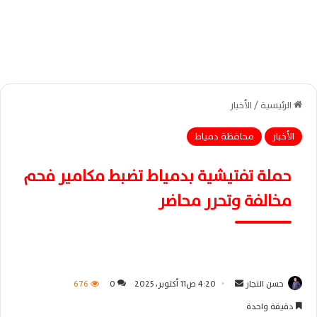
الرئيسية
/
الأخبار
الأخبار
محافظة دمياط
حملة تفتيشية بدمياط تضبط مكامير فحم
مخالفة وتحرر محاضر
حسن النجار
أ
4:20 ص11 أكتوبر، 2025
0
676
ر
دقيقة واحدة