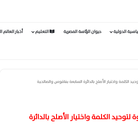
اسية الدولية
ديوان الرئاسة المصرية
التعليم
أخبار العالم ا
حيد الكلمة واختيار الأصلح بالدائرة السابعة بفاقوس والصالحية
لتوحيد الكلمة واختيار الأصلح بالدائرة