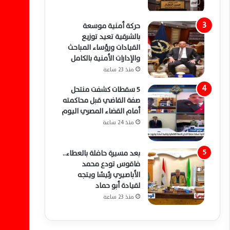
حركة أمنية موسعة
بالشرقية تعيد توزيع
القيادات ورؤساء المباحث
والإدارات الأمنية بالكامل
منذ 23 ساعة
5 سقطات كشفت منتحل
صفة القاضي قبل محاكمته
أمام القضاء المصري اليوم
منذ 24 ساعة
بعد مسيرة حافلة بالعطاء..
فاقوس تودع محمد
الأباصيري رئيسًا ويتجه
لقيادة أبو حماد
منذ 23 ساعة