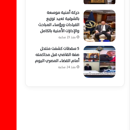
حركة أمنية موسعة
بالشرقية تعيد توزيع
القيادات ورؤساء المباحث
والإدارات الأمنية بالكامل
منذ 23 ساعة
5 سقطات كشفت منتحل
صفة القاضي قبل محاكمته
أمام القضاء المصري اليوم
منذ 24 ساعة