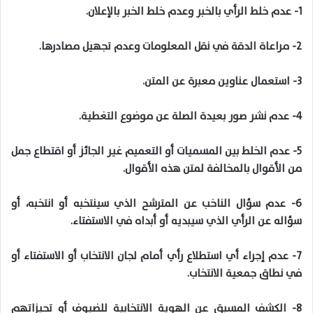
1- عدم خلط الرأي بالخبر وعدم خلط الخبر بالإعلان.
2- مراعاة الدقة في نقل المعلومات وعدم تجهيل مصادرها.
3- استعمال عناوين معبرة عن المتن.
4- عدم نشر صور بعيدة الصلة عن موضوع التغطية.
5- عدم الخلط بين المسميات أو التعميم غير الجائز أو اقتطاع جمل
من الأقوال بالمخالفة لمتن هذه الأقوال.
6- عدم سؤال الناخب عن المترشح الذي سينتخبه أو انتخبه، أو
سؤاله عن الرأي الذي سيبديه أو أبداه في الاستفتاء.
7- عدم إجراء أي استطلاع رأي أمام لجان الانتخاب أو الاستفتاء أو
في نطاق جمعية الانتخاب.
8- الكشف المسبق عن الهوية الانتخابية للضيوف أو تحيزاتهم