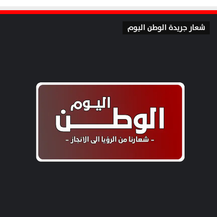
شعار جريدة الوطن اليوم