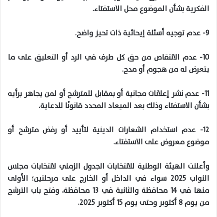
الفكرية بشأن الموضوع محل الاستفتاء.
9- عدم توجيه أسئلة إيحائية ذات تحيز واضح.
10- عدم الانتقاص من حق كل طرف في الرد أو التعليق على ما
يتعرض له من هجوم أو مدح.
11- عدم نشر إعلانات مجانية أو بمقابل للمترشح أو لمن يجاهر برأيه
بشأن الاستفتاء وذلك بعد الميعاد المحدد قانونًا للدعاية.
12- عدم استخدام الشعارات الدينية لتأييد أو رفض مترشح أو
موضوع معروض على الاستفتاء.
وأعلنت الهيئة الوطنية للانتخابات الجدول الزمني لانتخابات مجلس
النواب 2025 سواء في الداخل أو الخارج على مرحلتين؛ الأولى
منها في 14 محافظة والثانية في 13 محافظة، وفتح باب الترشح
من يوم 8 أكتوبر وحتى يوم 15 أكتوبر 2025.