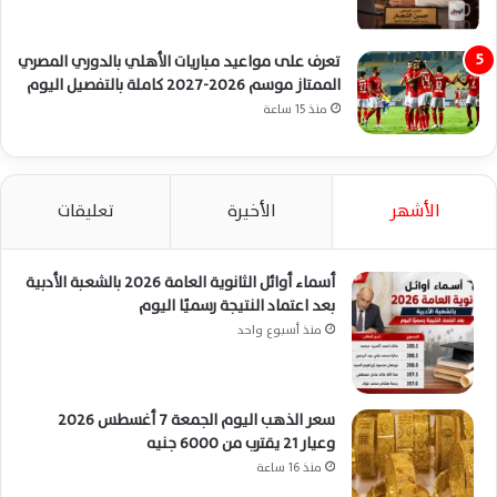
تعرف على مواعيد مباريات الأهلي بالدوري المصري
الممتاز موسم 2026-2027 كاملة بالتفصيل اليوم
منذ 15 ساعة
الأشهر
الأخيرة
تعليقات
أسماء أوائل الثانوية العامة 2026 بالشعبة الأدبية
بعد اعتماد النتيجة رسميًا اليوم
منذ أسبوع واحد
سعر الذهب اليوم الجمعة 7 أغسطس 2026
وعيار 21 يقترب من 6000 جنيه
منذ 16 ساعة