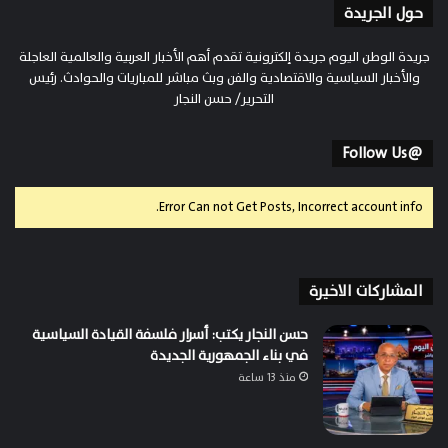
حول الجريدة
جريدة الوطن اليوم جريدة إلكترونية تقدم أهم الأخبار العربية والعالمية العاجلة
والأخبار السياسية والاقتصادية والفن وبث مباشر للمباريات والحوادث. رئيس
التحرير/ حسن النجار
@Follow Us
Error Can not Get Posts, Incorrect account info.
المشاركات الاخيرة
حسن النجار يكتب: أسرار فلسفة القيادة السياسية
في بناء الجمهورية الجديدة
منذ 13 ساعة