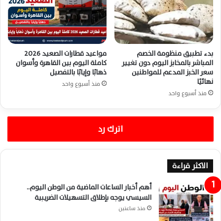
بدء تطبيق منظومة الخصم
مواعيد قطارات الصعيد 2026
المباشر بالمخابز اليوم دون تغيير
كاملة اليوم بين القاهرة وأسوان
سعر الخبز المدعم للمواطنين
ذهابًا وإيابًا بالتفصيل
نهائيًا
منذ أسبوع واحد
منذ أسبوع واحد
اترك رد
الاكثر قراءة
أهم أخبار الساعات الماضية من الوطن اليوم..
السيسي يوجه بإطلاق التسهيلات الضريبية
منذ ساعتين