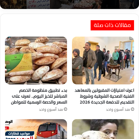
مقالات ذات صلة
اعرف امتيازات المقبولين بالمعاهد
بدء تطبيق منظومة الخصم
الفنية الصحية الشرطية وشروط
المباشر للخبز اليوم.. تعرف على
التقديم للدفعة الجديدة 2026
السعر والحصة الرسمية للمواطن
منذ أسبوع واحد
منذ أسبوع واحد