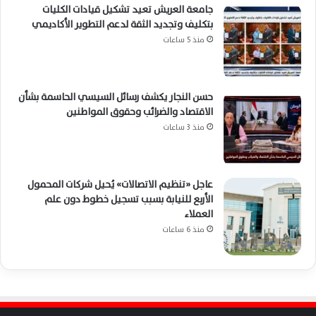
جامعة العريش تعيد تشكيل قيادات الكليات
بتكليف وتجديد الثقة لدعم التطوير الأكاديمي
منذ 5 ساعات
حسن النجار يكشف رسائل السيسي الحاسمة بشأن
الاقتصاد والضرائب وحقوق المواطنين
منذ 3 ساعات
عاجل «تنظيم الاتصالات» يُحيل شركات المحمول
الأربع للنيابة بسبب تسجيل خطوط دون علم
العملاء
منذ 6 ساعات