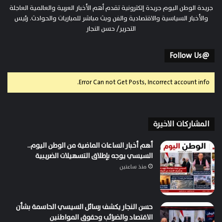
جريدة الوطن اليوم جريدة إلكترونية تقدم أهم الأخبار العربية والعالمية العاجلة
والأخبار السياسية والاقتصادية والفن وبث مباشر للمباريات والحوادث. رئيس
التحرير/ حسن النجار
@Follow Us
Error Can not Get Posts, Incorrect account info.
المشاركات الاخيرة
أهم أخبار الساعات الماضية من الوطن اليوم..
السيسي يوجه بإطلاق التسهيلات الضريبية
منذ ساعتين
حسن النجار يكشف رسائل السيسي الحاسمة بشأن
الاقتصاد والضرائب وحقوق المواطنين