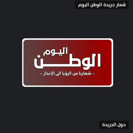
شعار جريدة الوطن اليوم
حول الجريدة