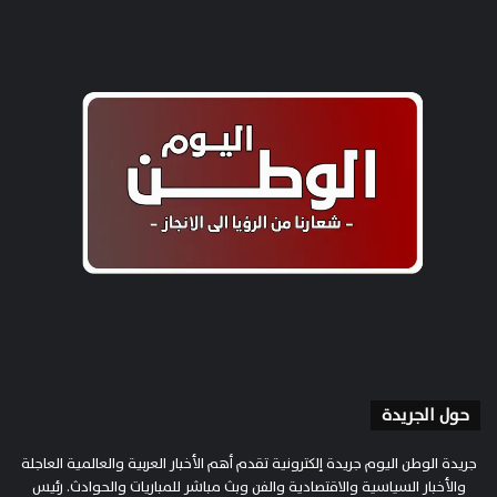
حول الجريدة
جريدة الوطن اليوم جريدة إلكترونية تقدم أهم الأخبار العربية والعالمية العاجلة
والأخبار السياسية والاقتصادية والفن وبث مباشر للمباريات والحوادث. رئيس