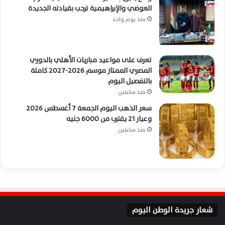
العوضي والإبراهيمية ترحب بقيادته الجديدة
منذ يوم واحد
تعرف على مواعيد مباريات الأهلي بالدوري
المصري الممتاز موسم 2026-2027 كاملة
بالتفصيل اليوم
منذ ساعتين
سعر الذهب اليوم الجمعة 7 أغسطس 2026
وعيار 21 يقترب من 6000 جنيه
منذ ساعتين
شعار جريدة الوطن اليوم