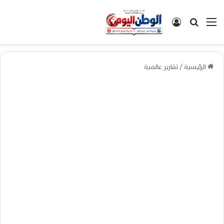
القائمة
بحث عن
تسجيل الدخول
الرئيسية
/
تقارير عالمية