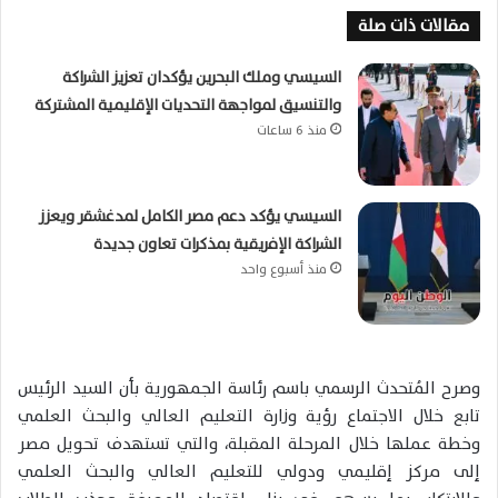
مقالات ذات صلة
السيسي وملك البحرين يؤكدان تعزيز الشراكة
والتنسيق لمواجهة التحديات الإقليمية المشتركة
منذ 6 ساعات
السيسي يؤكد دعم مصر الكامل لمدغشقر ويعزز
الشراكة الإفريقية بمذكرات تعاون جديدة
منذ أسبوع واحد
وصرح المُتحدث الرسمي باسم رئاسة الجمهورية بأن السيد الرئيس
تابع خلال الاجتماع رؤية وزارة التعليم العالي والبحث العلمي
وخطة عملها خلال المرحلة المقبلة، والتي تستهدف تحويل مصر
إلى مركز إقليمي ودولي للتعليم العالي والبحث العلمي