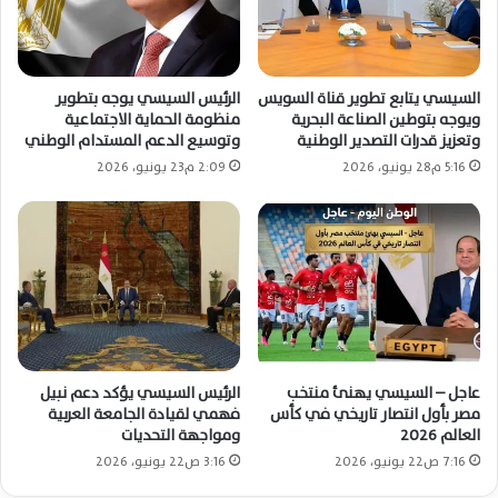
السيسي يتابع تطوير قناة السويس
الرئيس السيسي يوجه بتطوير
ويوجه بتوطين الصناعة البحرية
منظومة الحماية الاجتماعية
وتعزيز قدرات التصدير الوطنية
وتوسيع الدعم المستدام الوطني
5:16 م28 يونيو، 2026
2:09 م23 يونيو، 2026
عاجل – السيسي يهنئ منتخب
الرئيس السيسي يؤكد دعم نبيل
مصر بأول انتصار تاريخي في كأس
فهمي لقيادة الجامعة العربية
العالم 2026
ومواجهة التحديات
7:16 ص22 يونيو، 2026
3:16 ص22 يونيو، 2026