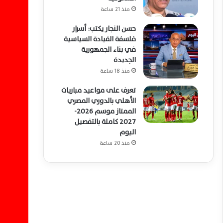
منذ 21 ساعة
حسن النجار يكتب: أسرار
فلسفة القيادة السياسية
في بناء الجمهورية
الجديدة
منذ 18 ساعة
تعرف على مواعيد مباريات
الأهلي بالدوري المصري
الممتاز موسم 2026-
2027 كاملة بالتفصيل
اليوم
منذ 20 ساعة