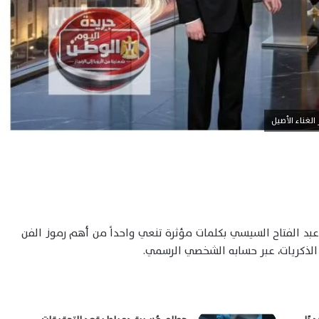
لغناء الأصيل
بد الفتاح السيسي بكلمات مؤثرة تنعي واحداً من أهم رموز الفن
الذكريات، عبر حسابه الشخصي الرسمي.