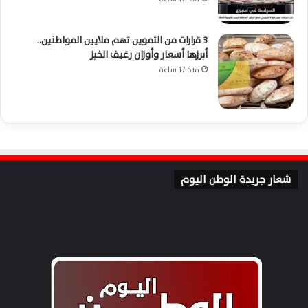
3 قرارات من التموين تهم ملايين المواطنين..
أبرزها أسعار وأوزان رغيف الخبز
منذ 17 ساعة
شعار جريدة الوطن اليوم