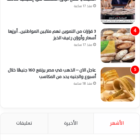
منذ 17 ساعة
3 قرارات من التموين تهم ملايين المواطنين.. أبرزها
أسعار وأوزان رغيف الخبز
منذ 17 ساعة
عاجل الان – الذهب في مصر يرتفع 160 جنيهًا خلال
أسبوع والجنيه يحد من المكاسب
منذ 18 ساعة
الأشهر
الأخيرة
تعليقات