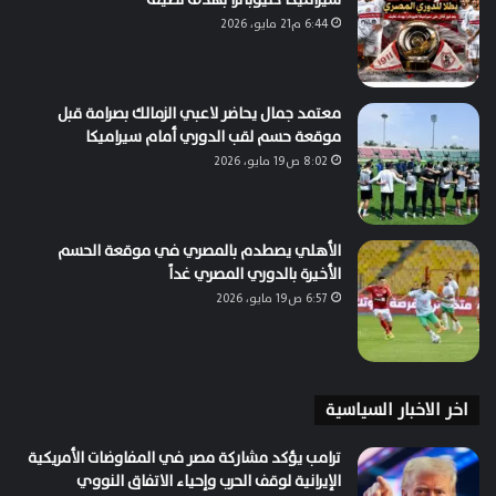
6:44 م21 مايو، 2026
معتمد جمال يحاضر لاعبي الزمالك بصرامة قبل
موقعة حسم لقب الدوري أمام سيراميكا
8:02 ص19 مايو، 2026
الأهلي يصطدم بالمصري في موقعة الحسم
الأخيرة بالدوري المصري غداً
6:57 ص19 مايو، 2026
اخر الاخبار السياسية
ترامب يؤكد مشاركة مصر في المفاوضات الأمريكية
الإيرانية لوقف الحرب وإحياء الاتفاق النووي