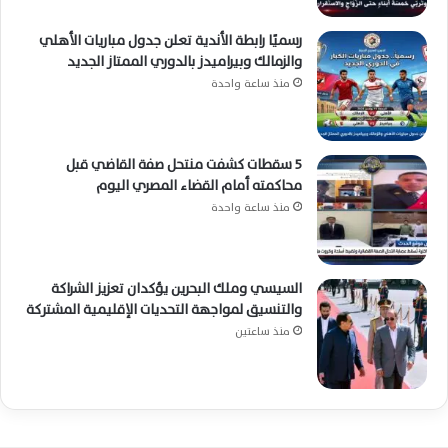
رسميًا رابطة الأندية تعلن جدول مباريات الأهلي
والزمالك وبيراميدز بالدوري الممتاز الجديد
منذ ساعة واحدة
5 سقطات كشفت منتحل صفة القاضي قبل
محاكمته أمام القضاء المصري اليوم
منذ ساعة واحدة
السيسي وملك البحرين يؤكدان تعزيز الشراكة
والتنسيق لمواجهة التحديات الإقليمية المشتركة
منذ ساعتين