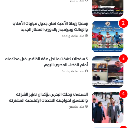
منذ يومين
رسميًا رابطة الأندية تعلن جدول مباريات الأهلي
والزمالك وبيراميدز بالدوري الممتاز الجديد
منذ ساعة واحدة
5 سقطات كشفت منتحل صفة القاضي قبل محاكمته
أمام القضاء المصري اليوم
منذ ساعة واحدة
السيسي وملك البحرين يؤكدان تعزيز الشراكة
والتنسيق لمواجهة التحديات الإقليمية المشتركة
منذ ساعتين