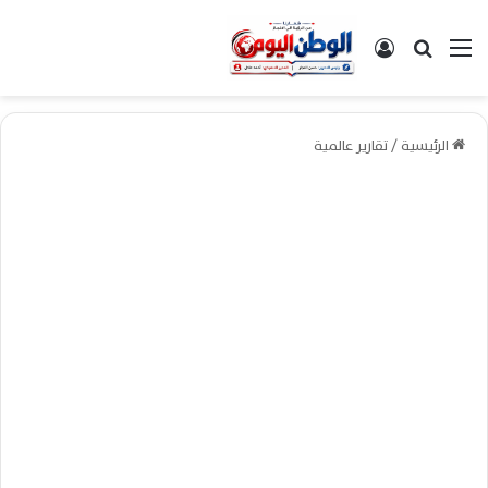
القائمة
بحث عن
تسجيل الدخول
الرئيسية
/
تقارير عالمية