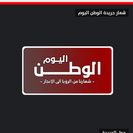
شعار جريدة الوطن اليوم
حول الجريدة