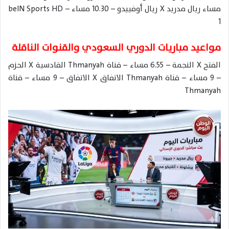
مساء ريال مدريد X ريال أوفييدو – 10.30 مساء – beIN Sports HD
1
مواعيد مباريات الدوري السعودي والقنوات الناقلة
الفتح X النجمة – 6.55 مساء – قناة Thmanyah القادسية X الحزم
– 9 مساء – قناة Thmanyah الاتفاق X الاتفاق – 9 مساء – قناة
Thmanyah