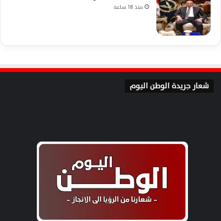
منذ 18 ساعة
شعار جريدة الوطن اليوم