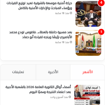
حركة أمنية موسعة بالشرقية تعيد توزيع القيادات
ورؤساء المباحث والإدارات الأمنية بالكامل
منذ 18 ساعة
بعد مسيرة حافلة بالعطاء.. فاقوس تودع محمد
الأباصيري رئيسًا ويتجه لقيادة أبو حماد
منذ 18 ساعة
الأشهر
الأخيرة
تعليقات
أسماء أوائل الثانوية العامة 2026 بالشعبة الأدبية
بعد اعتماد النتيجة رسميًا اليوم
منذ أسبوع واحد