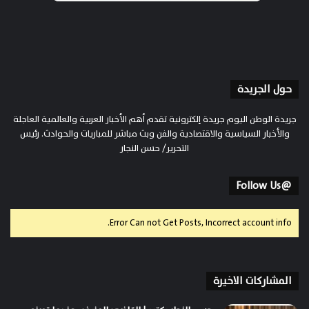
حول الجريدة
جريدة الوطن اليوم جريدة إلكترونية تقدم أهم الأخبار العربية والعالمية العاجلة
والأخبار السياسية والاقتصادية والفن وبث مباشر للمباريات والحوادث. رئيس
التحرير/ حسن النجار
@Follow Us
Error Can not Get Posts, Incorrect account info.
المشاركات الاخيرة