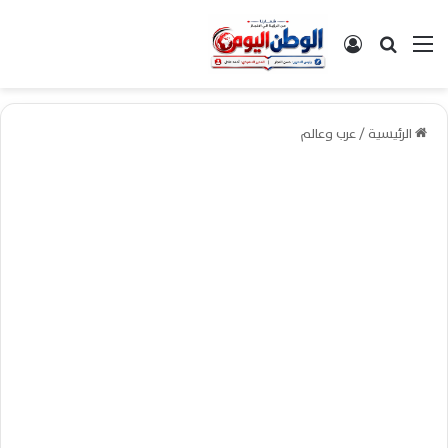
القائمة
بحث عن
تسجيل الدخول
الرئيسية
/
عرب وعالم