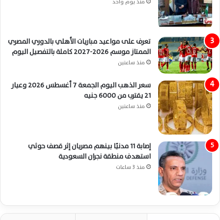
منذ يوم واحد
تعرف على مواعيد مباريات الأهلي بالدوري المصري
الممتاز موسم 2026-2027 كاملة بالتفصيل اليوم
منذ ساعتين
سعر الذهب اليوم الجمعة 7 أغسطس 2026 وعيار
21 يقترب من 6000 جنيه
منذ ساعتين
إصابة 11 مدنيًا بينهم مصريان إثر قصف حوثي
استهدف منطقة نجران السعودية
منذ 3 ساعات