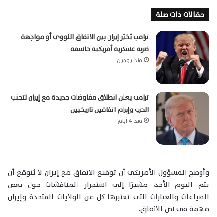
مقالات ذات صلة
ترامب يُخيّر إيران بين الاتفاق النووي أو مواجهة
ضربة عسكرية أمريكية حاسمة
منذ يومين
ترامب يعلن انطلاق مفاوضات جديدة مع إيران لتجنب
الحرب وإبرام اتفاقين تاريخيين
منذ 4 أيام
وأوضح المسؤول الأمريكى أن توقيع الاتفاق مع إيران لا يُتوقع أن
يتم اليوم الأحد، مشيرًا إلى استمرار المناقشات حول بعض
الصياغات والعبارات التى تعتبرها كل من الولايات المتحدة وإيران
مهمة فى نص الاتفاق.