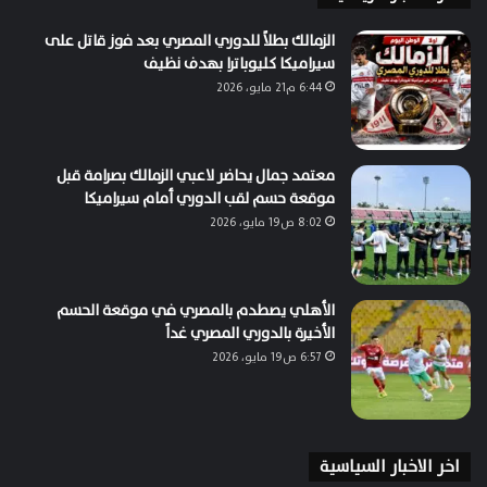
الزمالك بطلاً للدوري المصري بعد فوز قاتل على
سيراميكا كليوباترا بهدف نظيف
6:44 م21 مايو، 2026
معتمد جمال يحاضر لاعبي الزمالك بصرامة قبل
موقعة حسم لقب الدوري أمام سيراميكا
8:02 ص19 مايو، 2026
الأهلي يصطدم بالمصري في موقعة الحسم
الأخيرة بالدوري المصري غداً
6:57 ص19 مايو، 2026
اخر الاخبار السياسية