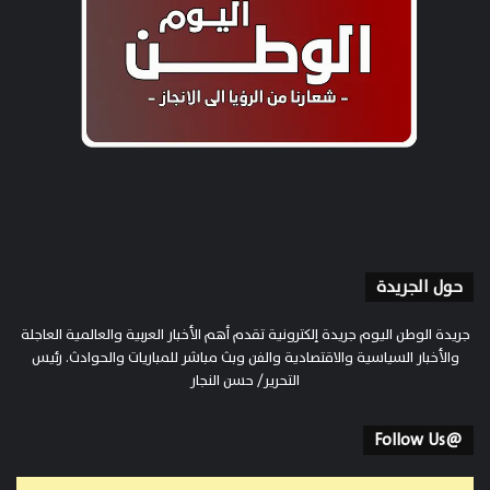
حول الجريدة
جريدة الوطن اليوم جريدة إلكترونية تقدم أهم الأخبار العربية والعالمية العاجلة
والأخبار السياسية والاقتصادية والفن وبث مباشر للمباريات والحوادث. رئيس
التحرير/ حسن النجار
@Follow Us