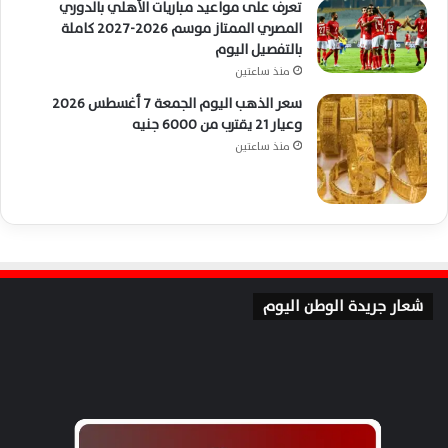
تعرف على مواعيد مباريات الأهلي بالدوري
المصري الممتاز موسم 2026-2027 كاملة
بالتفصيل اليوم
منذ ساعتين
سعر الذهب اليوم الجمعة 7 أغسطس 2026
وعيار 21 يقترب من 6000 جنيه
منذ ساعتين
شعار جريدة الوطن اليوم