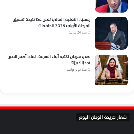
رسميًا.. التعليم العالي تعلن غدًا نتيجة تنسيق
المرحلة الأولى 2026 للجامعات
منذ 24 ساعة
نهي سرحان تكتب: أبناء السرعة.. لماذا أصبح الصبر
تحديًا كبيرًا؟
منذ يوم واحد
شعار جريدة الوطن اليوم