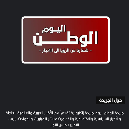
حول الجريدة
جريدة الوطن اليوم جريدة إلكترونية تقدم أهم الأخبار العربية والعالمية العاجلة
والأخبار السياسية والاقتصادية والفن وبث مباشر للمباريات والحوادث. رئيس
التحرير/ حسن النجار