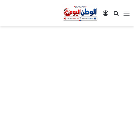
القائمة
بحث عن
تسجيل الدخول