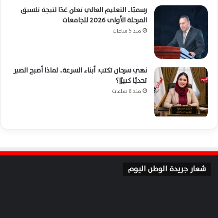
رسميًا.. التعليم العالي تعلن غدًا نتيجة تنسيق
المرحلة الأولى 2026 للجامعات
منذ 5 ساعات
نهي سرحان تكتب: أبناء السرعة.. لماذا أصبح الصبر
تحديًا كبيرًا؟
منذ 6 ساعات
شعار جريدة الوطن اليوم