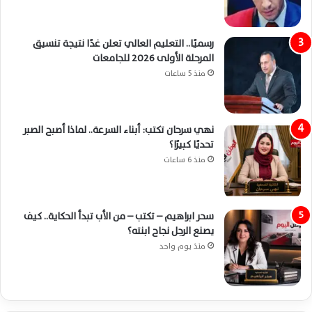
رسميًا.. التعليم العالي تعلن غدًا نتيجة تنسيق
المرحلة الأولى 2026 للجامعات
منذ 5 ساعات
نهي سرحان تكتب: أبناء السرعة.. لماذا أصبح الصبر
تحديًا كبيرًا؟
منذ 6 ساعات
سحر ابراهيم – تكتب – من الأب تبدأ الحكاية.. كيف
يصنع الرجل نجاح ابنته؟
منذ يوم واحد