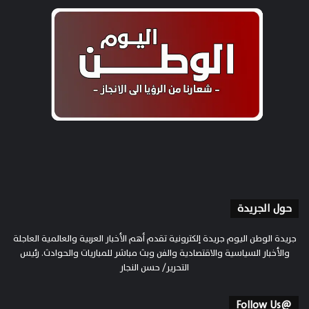
حول الجريدة
جريدة الوطن اليوم جريدة إلكترونية تقدم أهم الأخبار العربية والعالمية العاجلة
والأخبار السياسية والاقتصادية والفن وبث مباشر للمباريات والحوادث. رئيس
التحرير/ حسن النجار
@Follow Us