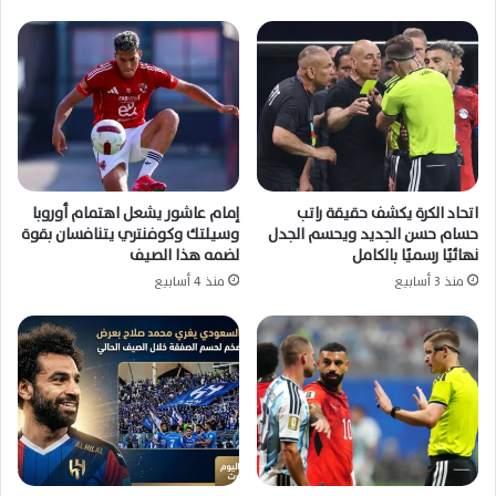
اتحاد الكرة يكشف حقيقة راتب
إمام عاشور يشعل اهتمام أوروبا
حسام حسن الجديد ويحسم الجدل
وسيلتك وكوفنتري يتنافسان بقوة
نهائيًا رسميًا بالكامل
لضمه هذا الصيف
منذ 3 أسابيع
منذ 4 أسابيع