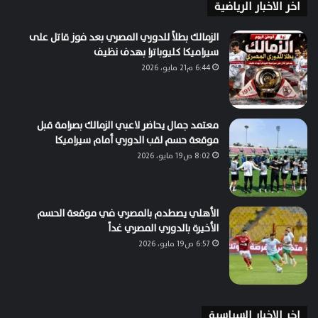
اخر الاخبار الرياضية
الزمالك بطلاً للدوري المصري بعد فوز قاتل على
سيراميكا كليوباترا بهدف نظيف
6:44 م21 مايو، 2026
معتمد جمال يحاضر لاعبي الزمالك بصرامة قبل
موقعة حسم لقب الدوري أمام سيراميكا
8:02 ص19 مايو، 2026
الأهلي يصطدم بالمصري في موقعة الحسم
الأخيرة بالدوري المصري غداً
6:57 ص19 مايو، 2026
اخر الاخبار السياسية