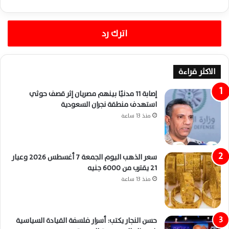
اترك رد
الاكثر قراءة
إصابة 11 مدنيًا بينهم مصريان إثر قصف حوثي
استهدف منطقة نجران السعودية
منذ 13 ساعة
سعر الذهب اليوم الجمعة 7 أغسطس 2026 وعيار
21 يقترب من 6000 جنيه
منذ 13 ساعة
حسن النجار يكتب: أسرار فلسفة القيادة السياسية