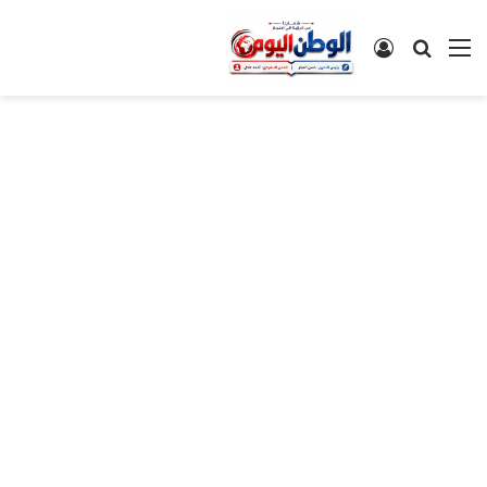
القائمة
بحث عن
تسجيل الدخول