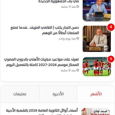
في بناء الجمهورية الجديدة
منذ 11 ساعة
حسن النجار يكتب | القاضي المزيف.. عندما تصنع
المنصات أبطالًا من الوهم
منذ يوم واحد
تعرف على مواعيد مباريات الأهلي بالدوري المصري
الممتاز موسم 2026-2027 كاملة بالتفصيل اليوم
منذ 13 ساعة
الأشهر
الأخيرة
تعليقات
أسماء أوائل الثانوية العامة 2026 بالشعبة الأدبية