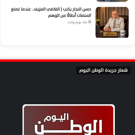
حسن النجار يكتب | القاضي المزيف.. عندما تصنع
المنصات أبطالًا من الوهم
منذ يوم واحد
شعار جريدة الوطن اليوم