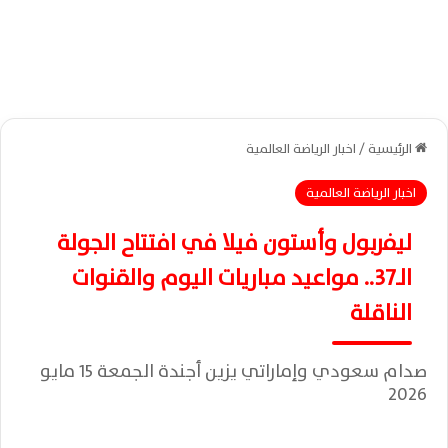
الرئيسية
/
اخبار الرياضة العالمية
اخبار الرياضة العالمية
ليفربول وأستون فيلا في افتتاح الجولة
الـ37.. مواعيد مباريات اليوم والقنوات
الناقلة
صدام سعودي وإماراتي يزين أجندة الجمعة 15 مايو
2026