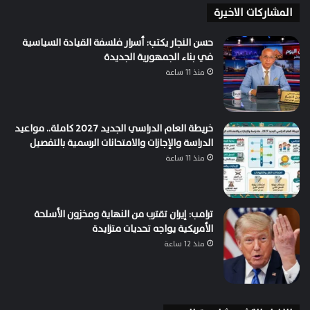
المشاركات الاخيرة
حسن النجار يكتب: أسرار فلسفة القيادة السياسية
في بناء الجمهورية الجديدة
منذ 11 ساعة
خريطة العام الدراسي الجديد 2027 كاملة.. مواعيد
الدراسة والإجازات والامتحانات الرسمية بالتفصيل
منذ 11 ساعة
ترامب: إيران تقترب من النهاية ومخزون الأسلحة
الأمريكية يواجه تحديات متزايدة
منذ 12 ساعة