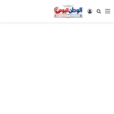
القائمة
بحث عن
تسجيل الدخول