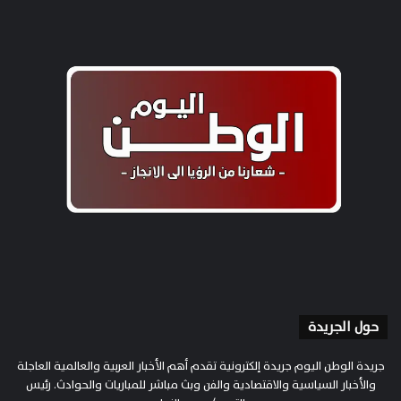
حول الجريدة
جريدة الوطن اليوم جريدة إلكترونية تقدم أهم الأخبار العربية والعالمية العاجلة
والأخبار السياسية والاقتصادية والفن وبث مباشر للمباريات والحوادث. رئيس