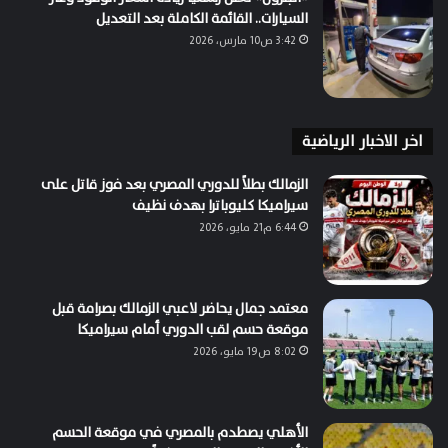
السيارات.. القائمة الكاملة بعد التعديل
3:42 ص10 مارس، 2026
اخر الاخبار الرياضية
الزمالك بطلاً للدوري المصري بعد فوز قاتل على
سيراميكا كليوباترا بهدف نظيف
6:44 م21 مايو، 2026
معتمد جمال يحاضر لاعبي الزمالك بصرامة قبل
موقعة حسم لقب الدوري أمام سيراميكا
8:02 ص19 مايو، 2026
الأهلي يصطدم بالمصري في موقعة الحسم