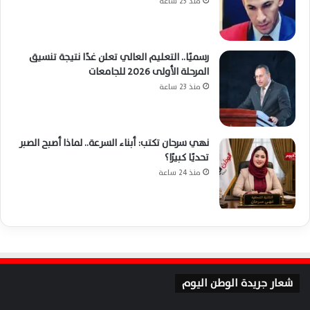
منذ 23 ساعة
رسميًا.. التعليم العالي تعلن غدًا نتيجة تنسيق
المرحلة الأولى 2026 للجامعات
منذ 23 ساعة
نهي سرحان تكتب: أبناء السرعة.. لماذا أصبح الصبر
تحديًا كبيرًا؟
منذ 24 ساعة
شعار جريدة الوطن اليوم