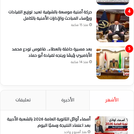
حركة أمنية موسعة بالشرقية تعيد توزيع القيادات
ورؤساء المباحث والإدارات الأمنية بالكامل
منذ 15 ساعة
بعد مسيرة حافلة بالعطاء.. فاقوس تودع محمد
الأباصيري رئيسًا ويتجه لقيادة أبو حماد
منذ 14 ساعة
الأشهر
الأخيرة
تعليقات
أسماء أوائل الثانوية العامة 2026 بالشعبة الأدبية
بعد اعتماد النتيجة رسميًا اليوم
منذ أسبوع واحد