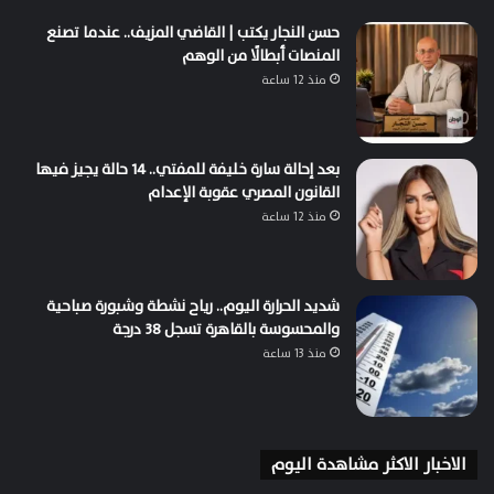
حسن النجار يكتب | القاضي المزيف.. عندما تصنع
المنصات أبطالًا من الوهم
منذ 12 ساعة
بعد إحالة سارة خليفة للمفتي.. 14 حالة يجيز فيها
القانون المصري عقوبة الإعدام
منذ 12 ساعة
شديد الحرارة اليوم.. رياح نشطة وشبورة صباحية
والمحسوسة بالقاهرة تسجل 38 درجة
منذ 13 ساعة
الاخبار الاكثر مشاهدة اليوم