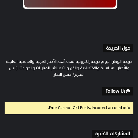
حول الجريدة
جريدة الوطن اليوم جريدة إلكترونية تقدم أهم الأخبار العربية والعالمية العاجلة
والأخبار السياسية والاقتصادية والفن وبث مباشر للمباريات والحوادث. رئيس
التحرير/ حسن النجار
@Follow Us
Error Can not Get Posts, Incorrect account info.
المشاركات الاخيرة