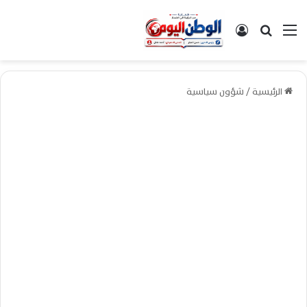
القائمة
بحث عن
تسجيل الدخول
الرئيسية
/
شؤون سياسية