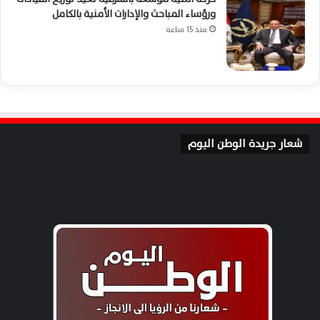
ورؤساء المباحث والإدارات الأمنية بالكامل
منذ 15 ساعة
شعار جريدة الوطن اليوم