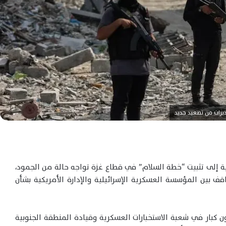
يرات من تصعيد جديد
ية إلى تثبيت “خطة السلام” في قطاع غزة تواجه حالة من الجمود،
ف بين المؤسسة العسكرية الإسرائيلية والإدارة الأمريكية بشأن
 كبار في شعبة الاستخبارات العسكرية وقيادة المنطقة الجنوبية