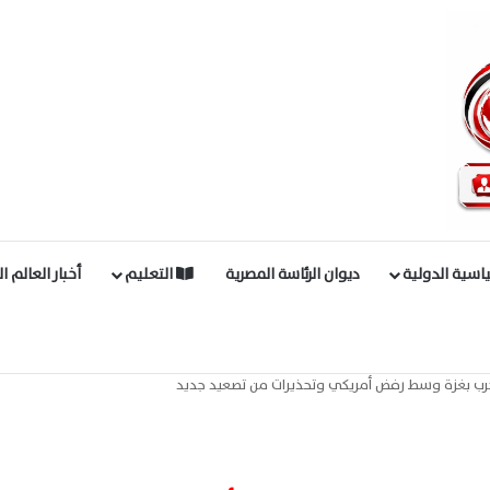
اسية الدولية
ديوان الرئاسة المصرية
التعليم
أخبار العالم ا
لحرب بغزة وسط رفض أمريكي وتحذيرات من تصعيد جديد