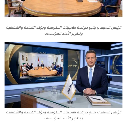
الرئيس السيسي يتابع حوكمة التعيينات الحكومية ويؤكد الكفاءة والشفافية
وتطوير الأداء المؤسسي
الرئيس السيسي يتابع حوكمة التعيينات الحكومية ويؤكد الكفاءة والشفافية
وتطوير الأداء المؤسسي