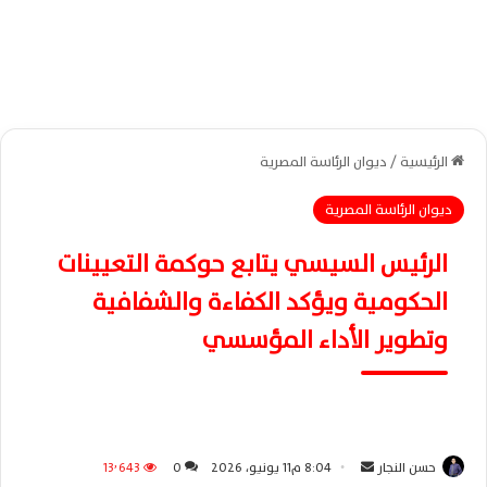
الرئيسية
/
ديوان الرئاسة المصرية
ديوان الرئاسة المصرية
الرئيس السيسي يتابع حوكمة التعيينات
الحكومية ويؤكد الكفاءة والشفافية
وتطوير الأداء المؤسسي
حسن النجار
أ
8:04 م11 يونيو، 2026
0
13٬643