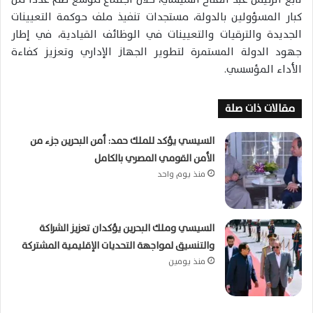
كبار المسؤولين بالدولة، مستجدات تنفيذ ملف حوكمة التعيينات
الجديدة والترقيات والتعيينات في الوظائف القيادية، في إطار
جهود الدولة المستمرة لتطوير الجهاز الإداري وتعزيز كفاءة
الأداء المؤسسي.
مقالات ذات صلة
السيسي يؤكد للملك حمد: أمن البحرين جزء من
الأمن القومي المصري بالكامل
منذ يوم واحد
السيسي وملك البحرين يؤكدان تعزيز الشراكة
والتنسيق لمواجهة التحديات الإقليمية المشتركة
منذ يومين