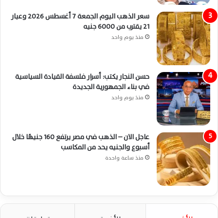
سعر الذهب اليوم الجمعة 7 أغسطس 2026 وعيار
21 يقترب من 6000 جنيه
منذ يوم واحد
حسن النجار يكتب: أسرار فلسفة القيادة السياسية
في بناء الجمهورية الجديدة
منذ يوم واحد
عاجل الان – الذهب في مصر يرتفع 160 جنيهًا خلال
أسبوع والجنيه يحد من المكاسب
منذ ساعة واحدة