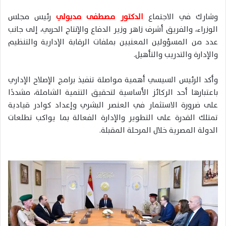
وشارك في الاجتماع
الدكتور مصطفى مدبولي
رئيس مجلس
الوزراء، والفريق أشرف زاهر وزير الدفاع والإنتاج الحربي، إلى جانب
عدد من المسؤولين المعنيين بملفات الرقابة الإدارية والتنظيم
والإدارة والتدريب والتأهيل.
وأكد الرئيس السيسي أهمية مواصلة تنفيذ برامج الإصلاح الإداري
باعتبارها أحد الركائز الأساسية لتحقيق التنمية الشاملة، مشددًا
على ضرورة الاستثمار في العنصر البشري وإعداد كوادر قيادية
تمتلك القدرة على التطوير والإدارة الفعالة بما يواكب تطلعات
الدولة المصرية خلال المرحلة المقبلة.