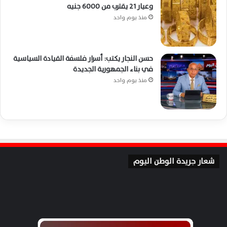
وعيار 21 يقترب من 6000 جنيه
منذ يوم واحد
حسن النجار يكتب: أسرار فلسفة القيادة السياسية
في بناء الجمهورية الجديدة
منذ يوم واحد
شعار جريدة الوطن اليوم