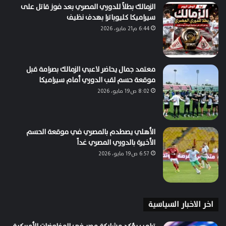
الزمالك بطلاً للدوري المصري بعد فوز قاتل على
سيراميكا كليوباترا بهدف نظيف
6:44 م21 مايو، 2026
معتمد جمال يحاضر لاعبي الزمالك بصرامة قبل
موقعة حسم لقب الدوري أمام سيراميكا
8:02 ص19 مايو، 2026
الأهلي يصطدم بالمصري في موقعة الحسم
الأخيرة بالدوري المصري غداً
6:57 ص19 مايو، 2026
اخر الاخبار السياسية