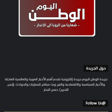
حول الجريدة
جريدة الوطن اليوم جريدة إلكترونية تقدم أهم الأخبار العربية والعالمية العاجلة
والأخبار السياسية والاقتصادية والفن وبث مباشر للمباريات والحوادث. رئيس
التحرير/ حسن النجار
@Follow Us