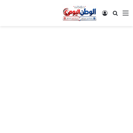
القائمة
بحث عن
تسجيل الدخول