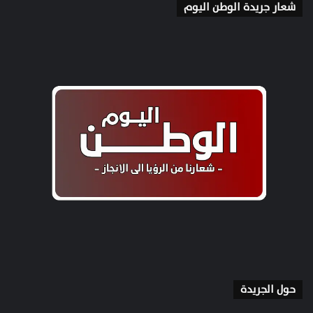
شعار جريدة الوطن اليوم
حول الجريدة