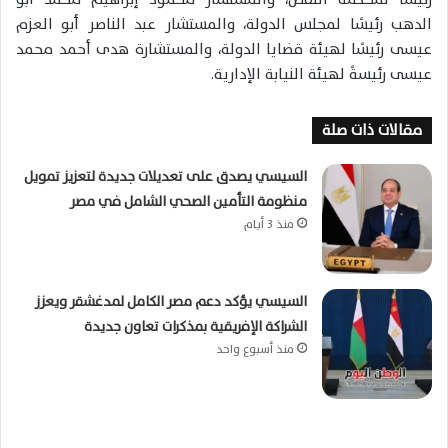
الدهب رئيسًا لمجلس الدولة، والمستشار عبد الناصر أبو العزم
عيسى رئيسًا لهيئة قضايا الدولة، والمستشارة هدى أحمد محمد
عيسى رئيسةً لهيئة النيابة الإدارية.
مقالات ذات صلة
السيسي يصدق على تعديلات جديدة لتعزيز تمويل
منظومة التأمين الصحي الشامل في مصر
منذ 3 أيام
السيسي يؤكد دعم مصر الكامل لمدغشقر ويعزز
الشراكة الإفريقية بمذكرات تعاون جديدة
منذ أسبوع واحد