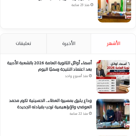
منذ 23 ساعة
الأشهر
الأخيرة
تعليقات
أسماء أوائل الثانوية العامة 2026 بالشعبة الأدبية
بعد اعتماد النتيجة رسميًا اليوم
منذ أسبوع واحد
وداع يليق بمسيرة العطاء.. الحسينية تكرم محمد
العوضي والإبراهيمية ترحب بقيادته الجديدة
منذ 22 ساعة