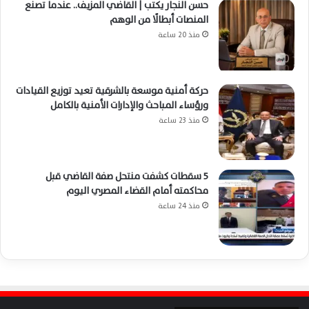
حسن النجار يكتب | القاضي المزيف.. عندما تصنع
المنصات أبطالًا من الوهم
منذ 20 ساعة
حركة أمنية موسعة بالشرقية تعيد توزيع القيادات
ورؤساء المباحث والإدارات الأمنية بالكامل
منذ 23 ساعة
5 سقطات كشفت منتحل صفة القاضي قبل
محاكمته أمام القضاء المصري اليوم
منذ 24 ساعة