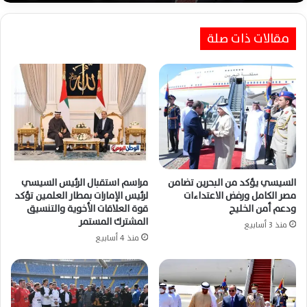
مقالات ذات صلة
السيسي يؤكد من البحرين تضامن
مراسم استقبال الرئيس السيسي
مصر الكامل ورفض الاعتداءات
لرئيس الإمارات بمطار العلمين تؤكد
ودعم أمن الخليج
قوة العلاقات الأخوية والتنسيق
المشترك المستمر
منذ 3 أسابيع
منذ 4 أسابيع