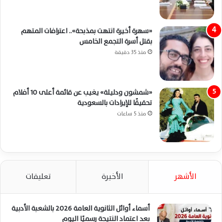
«سهرة أخيرة انتهت بمذبحة».. اعترافات المتهم
بقتل أسرة التجمع الخامس
منذ 35 دقيقة
«شمشون ودليلة» يغيب عن قائمة أعلى 10 أفلام
تحقيقًا للإيرادات بالسعودية
منذ 5 ساعات
الأشهر
الأخيرة
تعليقات
أسماء أوائل الثانوية العامة 2026 بالشعبة الأدبية
بعد اعتماد النتيجة رسميًا اليوم