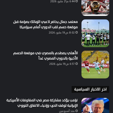
6:44 م21 مايو، 2026
معتمد جمال يحاضر لاعبي الزمالك بصرامة قبل
موقعة حسم لقب الدوري أمام سيراميكا
8:02 ص19 مايو، 2026
الأهلي يصطدم بالمصري في موقعة الحسم
الأخيرة بالدوري المصري غداً
6:57 ص19 مايو، 2026
اخر الاخبار السياسية
ترامب يؤكد مشاركة مصر في المفاوضات الأمريكية
الإيرانية لوقف الحرب وإحياء الاتفاق النووي
منذ أسبوعين