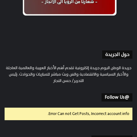
حول الجريدة
جريدة الوطن اليوم جريدة إلكترونية تقدم أهم الأخبار العربية والعالمية العاجلة
والأخبار السياسية والاقتصادية والفن وبث مباشر للمباريات والحوادث. رئيس
التحرير/ حسن النجار
@Follow Us
Error Can not Get Posts, Incorrect account info.