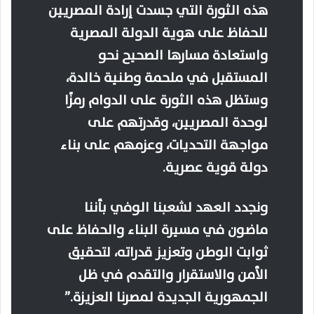
هذه الثورة التي جسدت إرادة المصريين
للحفاظ على هوية الدولة المصرية
واستعادة مسارها الصحيح نحو
المستقبل في ملحمة وطنية خالدة،
وستظل هذه الثورة على الدوام رمزًا
لوحدة المصريين، وقدرتهم على
مواجهة التحديات، وعزمهم على بناء
دولة قوية عصرية.
ونجدد العهد لشعبنا الوفي بأننا
ماضون في مسيرة البناء والحفاظ على
ثوابت الوطن وتعزيز قدراته، لتحقيق
الأمن والاستقرار والتقدم في ظل
الجمهورية الجديدة لمصرنا العزيزة.”