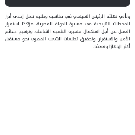
وتأتي تهنئة الرئيس السيسي في مناسبة وطنية تمثل إحدى أبرز
المحطات التاريخية في مسيرة الدولة المصرية، مؤكدًا استمرار
العمل من أجل استكمال مسيرة التنمية الشاملة، وترسيخ دعائم
الأمن والاستقرار، وتحقيق تطلعات الشعب المصري نحو مستقبل
أكثر ازدهارًا وتقدمًا.