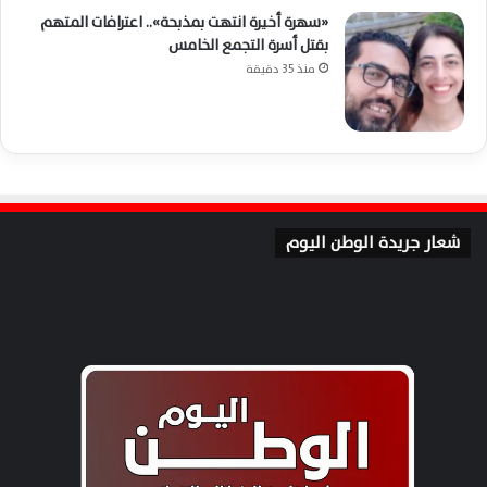
«سهرة أخيرة انتهت بمذبحة».. اعترافات المتهم
بقتل أسرة التجمع الخامس
منذ 35 دقيقة
شعار جريدة الوطن اليوم