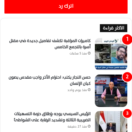
اترك رد
الاكثر قراءة
كاميرات المراقبة تكشف تفاصيل جديدة في مقتل
أسرة بالتجمع الخامس
منذ 5 ساعات
حسن النجار يكتب: احترام الآخر واجب مقدس يصون
كيان الإنسان
منذ يوم واحد
الرئيس السيسي يوجه بإطلاق حزمة التسهيلات
الضريبية الثالثة وتشديد الرقابة على الشواطئ
منذ 27 دقيقة