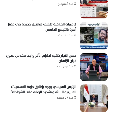
منذ أسبوعين
كاميرات المراقبة تكشف تفاصيل جديدة في مقتل
أسرة بالتجمع الخامس
منذ 5 ساعات
حسن النجار يكتب: احترام الآخر واجب مقدس يصون
كيان الإنسان
منذ يوم واحد
الرئيس السيسي يوجه بإطلاق حزمة التسهيلات
الضريبية الثالثة وتشديد الرقابة على الشواطئ
منذ 27 دقيقة