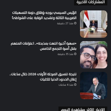
المشاركات الاخيرة
الرئيس السيسي يوجه بإطلاق حزمة التسهيلات
الضريبية الثالثة وتشديد الرقابة على الشواطئ
منذ 27 دقيقة
«سهرة أخيرة انتهت بمذبحة».. اعترافات المتهم
بقتل أسرة التجمع الخامس
منذ 35 دقيقة
نتيجة تنسيق المرحلة الأولى 2026 خلال ساعات..
إعلان الحدود الدنيا للكليات
منذ 4 ساعات
الاخبار الاكثر مشاهدة اليوم