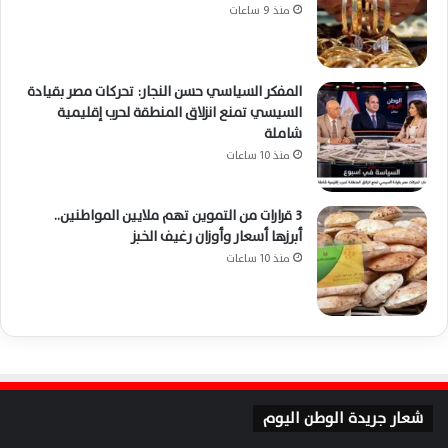
منذ 9 ساعات
المفكر السياسي حسن النجار: تحركات مصر بقيادة
السيسي تمنع انزلاق المنطقة لحرب إقليمية
شاملة
منذ 10 ساعات
3 قرارات من التموين تهم ملايين المواطنين..
أبرزها أسعار وأوزان رغيف الخبز
منذ 10 ساعات
شعار جريدة الوطن اليوم