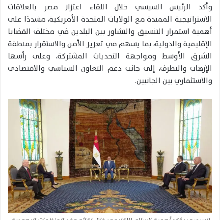
وأكد الرئيس السيسي خلال اللقاء اعتزاز مصر بالعلاقات
الاستراتيجية الممتدة مع الولايات المتحدة الأمريكية، مشددًا على
أهمية استمرار التنسيق والتشاور بين البلدين في مختلف القضايا
الإقليمية والدولية، بما يسهم في تعزيز الأمن والاستقرار بمنطقة
الشرق الأوسط ومواجهة التحديات المشتركة، وعلى رأسها
الإرهاب والتطرف، إلى جانب دعم التعاون السياسي والاقتصادي
والاستثماري بين الجانبين.