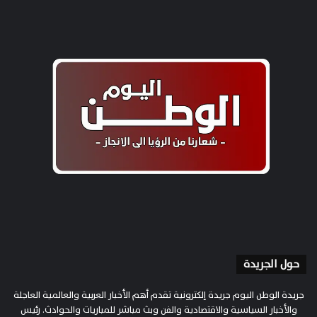
حول الجريدة
جريدة الوطن اليوم جريدة إلكترونية تقدم أهم الأخبار العربية والعالمية العاجلة
والأخبار السياسية والاقتصادية والفن وبث مباشر للمباريات والحوادث. رئيس