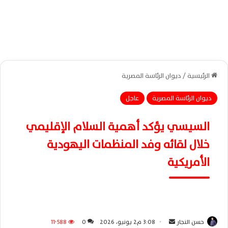
الرئيسية
/
ديوان الرئاسة المصرية
ديوان الرئاسة المصرية
عاجل
السيسي يؤكد أهمية السلام الإقليمي
خلال لقائه وفد المنظمات اليهودية
الأمريكية
حسن النجار
أ
3:08 م2 يونيو، 2026
0
11٬588