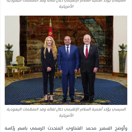
السيسي يؤكد أهمية السلام الإقليمي خلال لقائه وفد المنظمات اليهودية
الأمريكية
السيسي يؤكد أهمية السلام الإقليمي خلال لقائه وفد المنظمات اليهودية
الأمريكية
وأوضح السفير محمد الشناوي، المتحدث الرسمي باسم رئاسة