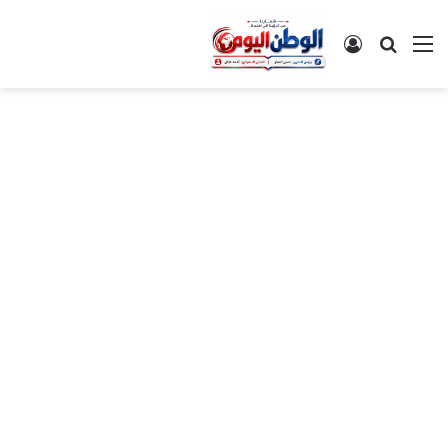
القائمة
بحث عن
تسجيل الدخول