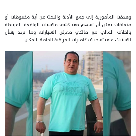
وهدفت المأمورية إلى جمع الأدلة والبحث عن أية مضبوطات أو
متعلقات يمكن أن تسهم في كشف ملابسات الواقعة المرتبطة
بالخلاف المالي مع مالكي معرض السيارات، وما تردد بشأن
الاستيلاء على تسجيلات كاميرات المراقبة الخاصة بالمكان.