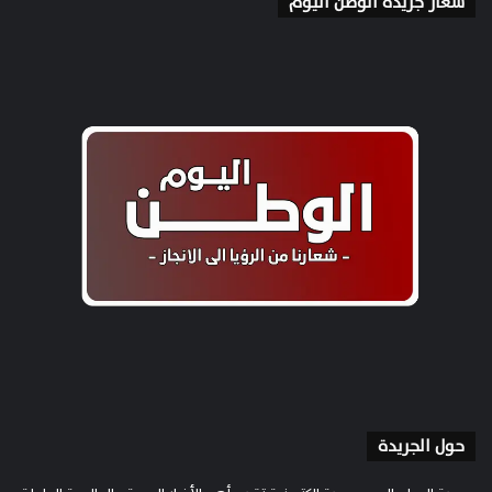
شعار جريدة الوطن اليوم
حول الجريدة