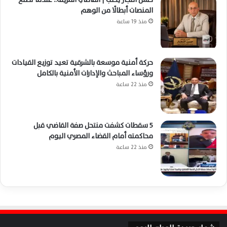
المنصات أبطالًا من الوهم
منذ 19 ساعة
حركة أمنية موسعة بالشرقية تعيد توزيع القيادات
ورؤساء المباحث والإدارات الأمنية بالكامل
منذ 22 ساعة
5 سقطات كشفت منتحل صفة القاضي قبل
محاكمته أمام القضاء المصري اليوم
منذ 22 ساعة