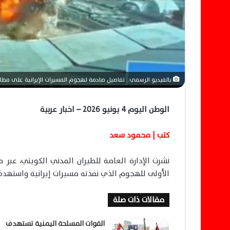
ن
ي
ا
بالفيديو الرسمي.. تفاصيل صادمة لهجوم المسيرات الإيرانية على مطار
الوطن اليوم 4 يونيو 2026 – اخبار عربية
كتب | محمود سعد
نشرت الإدارة العامة للطيران المدني الكويتي، ع
الأولى للهجوم الذي نفذته مسيرات إيرانية واستهدف
مقالات ذات صلة
القوات المسلحة اليمنية تستهدف