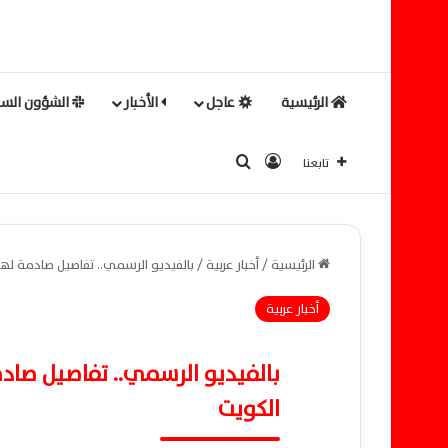
الرئيسية
عاجل
الأخبار
الشؤون السي
بحث عن
تسجيل الدخول
تابعنا
الرئيسية
/
أخبار عربية
/
بالفيديو الرسمي.. تفاصيل صادمة لهج
أخبار عربية
بالفيديو الرسمي.. تفاصيل صاد
الكويت