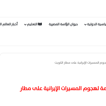
اسية الدولية
ديوان الرئاسة المصرية
التعليم
أخبار العالم ا
وم المسيرات الإيرانية على مطار الكويت
مة لهجوم المسيرات الإيرانية على مطار