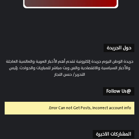
حول الجريدة
جريدة الوطن اليوم جريدة إلكترونية تقدم أهم الأخبار العربية والعالمية العاجلة
والأخبار السياسية والاقتصادية والفن وبث مباشر للمباريات والحوادث. رئيس
التحرير/ حسن النجار
@Follow Us
Error Can not Get Posts, Incorrect account info.
المشاركات الاخيرة