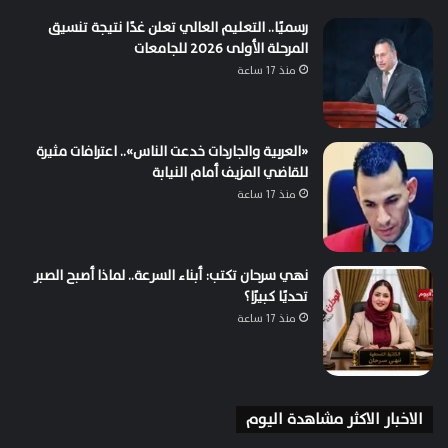
رسميًا.. التعليم العالي تعلن غدًا نتيجة تنسيق
المرحلة الأولى 2026 للجامعات
منذ 17 ساعة
«العربية والجاردات خدعت الناس».. اعترافات مثيرة
للقاضي المزيف أمام النيابة
منذ 17 ساعة
نهي سرحان تكتب: أبناء السرعة.. لماذا أصبح الصبر
تحديًا كبيرًا؟
منذ 17 ساعة
الاخبار الاكثر مشاهدة اليوم