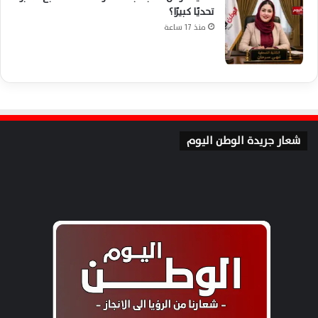
تحديًا كبيرًا؟
منذ 17 ساعة
شعار جريدة الوطن اليوم