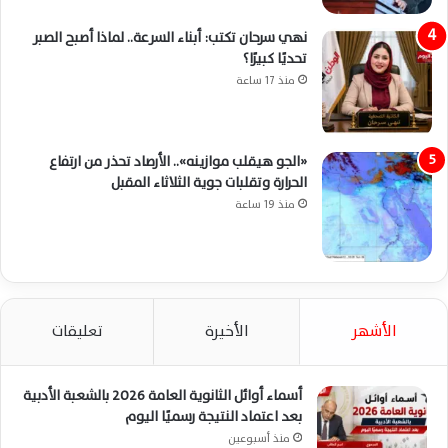
نهي سرحان تكتب: أبناء السرعة.. لماذا أصبح الصبر
تحديًا كبيرًا؟
منذ 17 ساعة
«الجو هيقلب موازينه».. الأرصاد تحذر من ارتفاع
الحرارة وتقلبات جوية الثلاثاء المقبل
منذ 19 ساعة
الأشهر
الأخيرة
تعليقات
أسماء أوائل الثانوية العامة 2026 بالشعبة الأدبية
بعد اعتماد النتيجة رسميًا اليوم
منذ أسبوعين