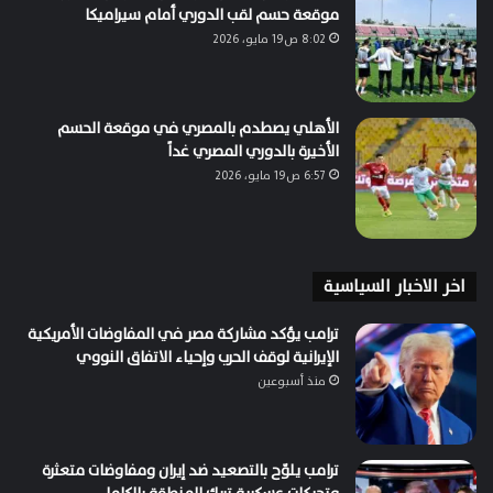
موقعة حسم لقب الدوري أمام سيراميكا
8:02 ص19 مايو، 2026
الأهلي يصطدم بالمصري في موقعة الحسم
الأخيرة بالدوري المصري غداً
6:57 ص19 مايو، 2026
اخر الاخبار السياسية
ترامب يؤكد مشاركة مصر في المفاوضات الأمريكية
الإيرانية لوقف الحرب وإحياء الاتفاق النووي
منذ أسبوعين
ترامب يلوّح بالتصعيد ضد إيران ومفاوضات متعثرة