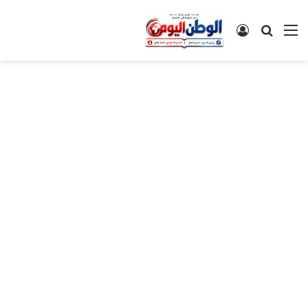
القائمة
بحث عن
تسجيل الدخول