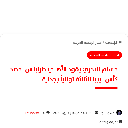
الرئيسية
/
اخبار الرياضة العربية
اخبار الرياضة العربية
حسام البدري يقود الأهلي طرابلس لحصد
كأس ليبيا الثالثة توالياً بجدارة
حسن النجار
أ
2:03 ص10 يونيو، 2026
0
12٬395
ر
دقيقة واحدة
س