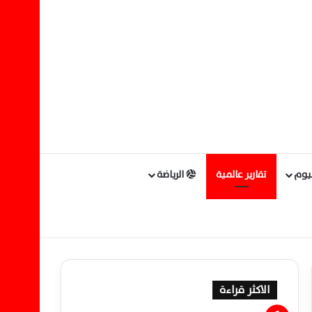
ليوم
تقارير عالمية
الرياضة
الاكثر قراءة