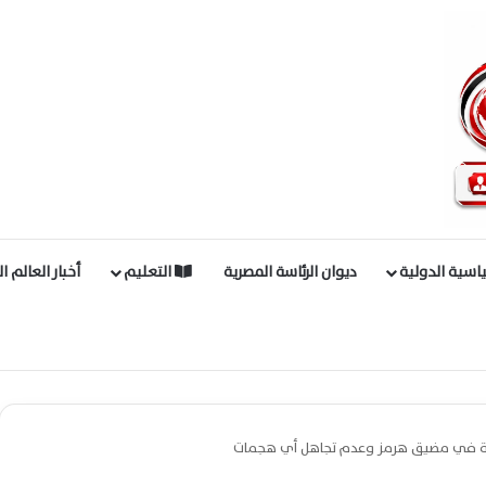
اسية الدولية
ديوان الرئاسة المصرية
التعليم
أخبار العالم ا
لاحة في مضيق هرمز وعدم تجاهل أي هجمات