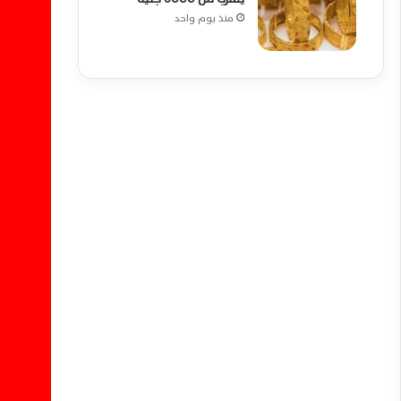
منذ يوم واحد