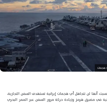
ي هجمات
سبت، أنها لن تتجاهل أي هجمات إيرانية تستهدف السفن التجارية،
ية في مضيق هرمز وزيادة حركة مرور السفن عبر الممر البحري