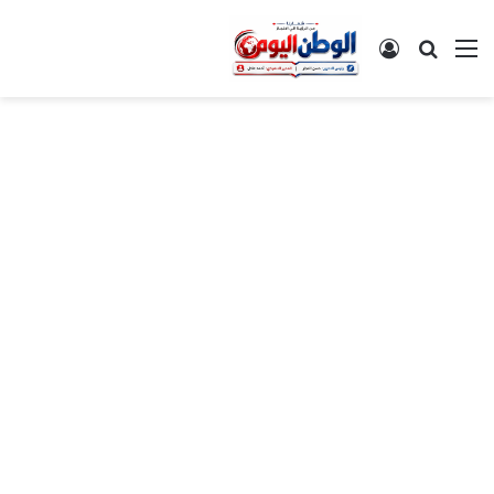
القائمة
بحث عن
تسجيل الدخول