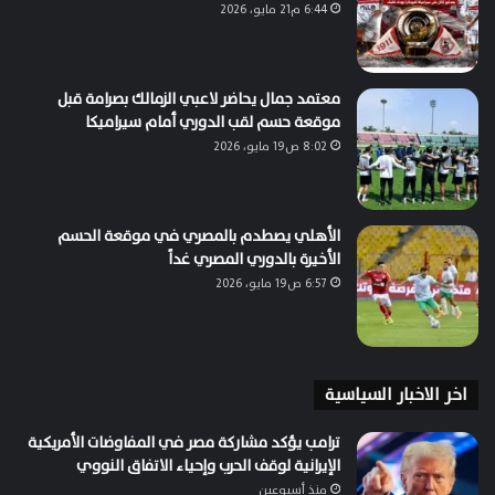
6:44 م21 مايو، 2026
معتمد جمال يحاضر لاعبي الزمالك بصرامة قبل
موقعة حسم لقب الدوري أمام سيراميكا
8:02 ص19 مايو، 2026
الأهلي يصطدم بالمصري في موقعة الحسم
الأخيرة بالدوري المصري غداً
6:57 ص19 مايو، 2026
اخر الاخبار السياسية
ترامب يؤكد مشاركة مصر في المفاوضات الأمريكية
الإيرانية لوقف الحرب وإحياء الاتفاق النووي
منذ أسبوعين