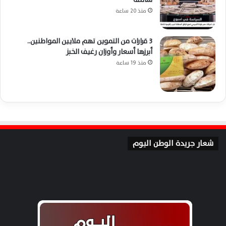
منذ 20 ساعة
3 قرارات من التموين تهم ملايين المواطنين..
أبرزها أسعار وأوزان رغيف الخبز
منذ 19 ساعة
شعار جريدة الوطن اليوم