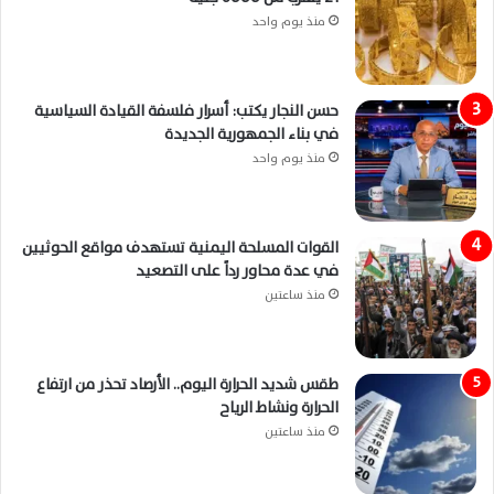
منذ يوم واحد
حسن النجار يكتب: أسرار فلسفة القيادة السياسية
في بناء الجمهورية الجديدة
منذ يوم واحد
القوات المسلحة اليمنية تستهدف مواقع الحوثيين
في عدة محاور رداً على التصعيد
منذ ساعتين
طقس شديد الحرارة اليوم.. الأرصاد تحذر من ارتفاع
الحرارة ونشاط الرياح
منذ ساعتين