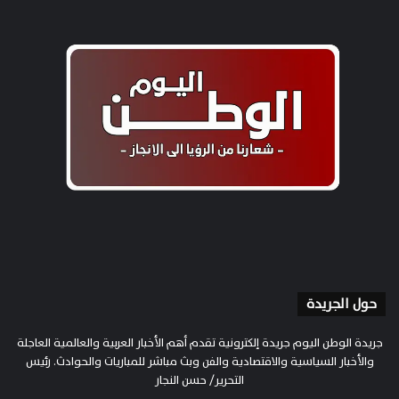
حول الجريدة
جريدة الوطن اليوم جريدة إلكترونية تقدم أهم الأخبار العربية والعالمية العاجلة
والأخبار السياسية والاقتصادية والفن وبث مباشر للمباريات والحوادث. رئيس
التحرير/ حسن النجار