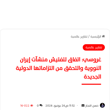
الرئيسية
/
تقارير عالمية
تقارير عالمية
غروسي: اتفاق لتفتيش منشآت إيران
النووية والتحقق من التزاماتها الدولية
الجديدة
حسن النجار
أ
11:52 ص26 يونيو، 2026
0
16٬022