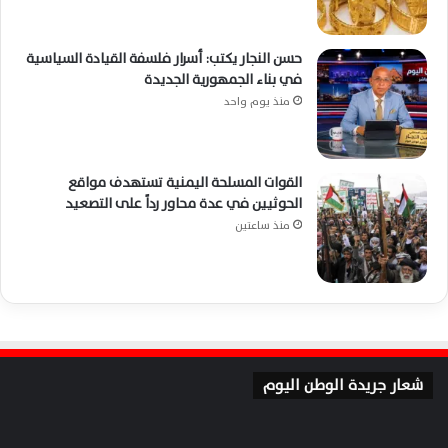
حسن النجار يكتب: أسرار فلسفة القيادة السياسية
في بناء الجمهورية الجديدة
منذ يوم واحد
القوات المسلحة اليمنية تستهدف مواقع
الحوثيين في عدة محاور رداً على التصعيد
منذ ساعتين
شعار جريدة الوطن اليوم