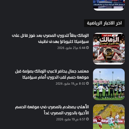
اخر الاخبار الرياضية
الزمالك بطلاً للدوري المصري بعد فوز قاتل على
سيراميكا كليوباترا بهدف نظيف
6:44 م21 مايو، 2026
معتمد جمال يحاضر لاعبي الزمالك بصرامة قبل
موقعة حسم لقب الدوري أمام سيراميكا
8:02 ص19 مايو، 2026
الأهلي يصطدم بالمصري في موقعة الحسم
الأخيرة بالدوري المصري غداً
6:57 ص19 مايو، 2026