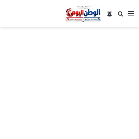
القائمة
بحث عن
تسجيل الدخول