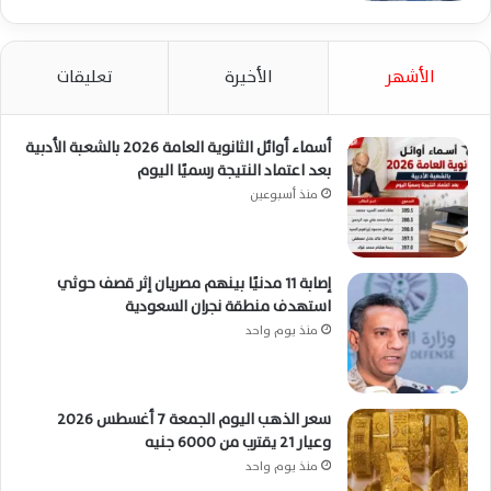
الأشهر
الأخيرة
تعليقات
أسماء أوائل الثانوية العامة 2026 بالشعبة الأدبية
بعد اعتماد النتيجة رسميًا اليوم
منذ أسبوعين
إصابة 11 مدنيًا بينهم مصريان إثر قصف حوثي
استهدف منطقة نجران السعودية
منذ يوم واحد
سعر الذهب اليوم الجمعة 7 أغسطس 2026
وعيار 21 يقترب من 6000 جنيه
منذ يوم واحد