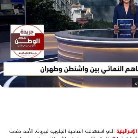
ن
الإسرائيلية
التي استهدفت الضاحية الجنوبية لبيروت، الأحد، دفعت