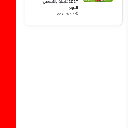
2027 كاملة بالتفصيل
اليوم
منذ 20 ساعة