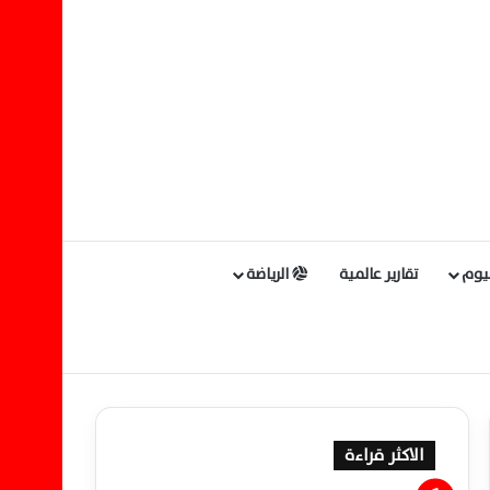
ليوم
تقارير عالمية
الرياضة
الاكثر قراءة