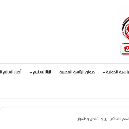
اسية الدولية
ديوان الرئاسة المصرية
التعليم
أخبار العالم ا
تفاهم النهائي بين واشنطن وطهران