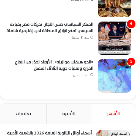
المفكر السياسي حسن النجار: تحركات مصر بقيادة
السيسي تمنع انزلاق المنطقة لحرب إقليمية شاملة
منذ 21 ساعة
«الجو هيقلب موازينه».. الأرصاد تحذر من ارتفاع
الحرارة وتقلبات جوية الثلاثاء المقبل
منذ ساعتين
الأشهر
الأخيرة
تعليقات
أسماء أوائل الثانوية العامة 2026 بالشعبة الأدبية