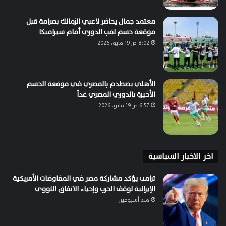
معتمد جمال يحاضر لاعبي الزمالك بصرامة قبل
موقعة حسم لقب الدوري أمام سيراميكا
8:02 ص19 مايو، 2026
الأهلي يصطدم بالمصري في موقعة الحسم
الأخيرة بالدوري المصري غداً
6:57 ص19 مايو، 2026
اخر الاخبار السياسية
ترامب يؤكد مشاركة مصر في المفاوضات الأمريكية
الإيرانية لوقف الحرب وإحياء الاتفاق النووي
منذ أسبوعين