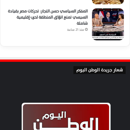
المفكر السياسي حسن النجار: تحركات مصر بقيادة
السيسي تمنع انزلاق المنطقة لحرب إقليمية
شاملة
منذ 21 ساعة
شعار جريدة الوطن اليوم