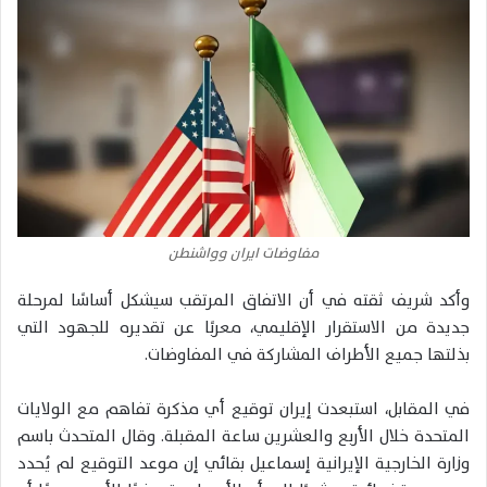
مفاوضات ايران وواشنطن
وأكد شريف ثقته في أن الاتفاق المرتقب سيشكل أساسًا لمرحلة
جديدة من الاستقرار الإقليمي، معربًا عن تقديره للجهود التي
بذلتها جميع الأطراف المشاركة في المفاوضات.
في المقابل، استبعدت إيران توقيع أي مذكرة تفاهم مع الولايات
المتحدة خلال الأربع والعشرين ساعة المقبلة. وقال المتحدث باسم
وزارة الخارجية الإيرانية إسماعيل بقائي إن موعد التوقيع لم يُحدد