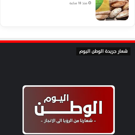
منذ 18 ساعة
شعار جريدة الوطن اليوم