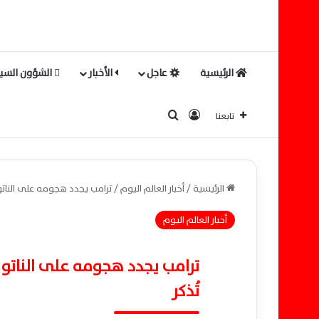
الرئيسية
عاجل
الأخبار
الشؤون السيا
بحث عن
تسجيل الدخول
تابعنا
الرئيسية
/
أخبار العالم اليوم
/
ترامب يجدد هجومه على الناتو و
أخبار العالم اليوم
ترامب يجدد هجومه على الناتو و
تُذكر