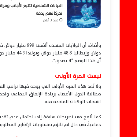
البيانات الشخصية لتتبع الأجانب ومراق
تحركاتهم بدقة
منذ 3 أيام
دولار، وإيطاليا
أن هذا الوضع “لا يصدق”.
ليست المرة الأولى
ولا تُعد هذه المرة الأولى التي يوجه فيها ترامب انتقا
مطالبة الدول الأعضاء بزيادة الإنفاق الدفاعي وتحم
انسحاب الولايات المتحدة منه.
كما ألمح في تصريحات سابقة إلى احتمال عدم تقدي
دفاعياً، في حال لم تلتزم بمستويات الإنفاق المطلوبة