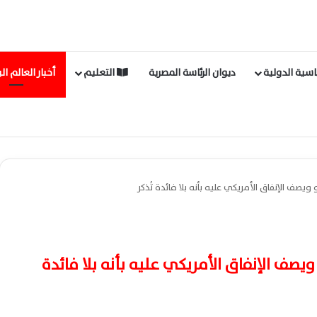
سية الدولية
ديوان الرئاسة المصرية
التعليم
أخبار العالم ال
يصف الإنفاق الأمريكي عليه بأنه بلا فائدة تُذكر
يصف الإنفاق الأمريكي عليه بأنه بلا فائدة