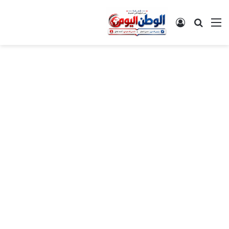
القائمة
بحث عن
تسجيل الدخول