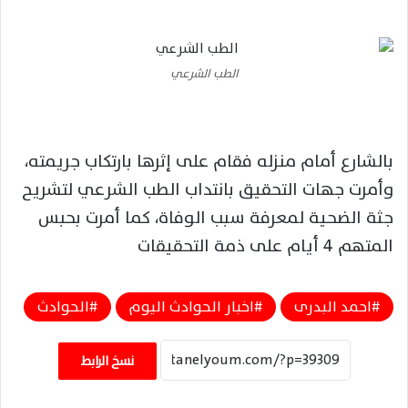
الطب الشرعي
بالشارع أمام منزله فقام على إثرها بارتكاب جريمته،
وأمرت جهات التحقيق بانتداب الطب الشرعي لتشريح
جثة الضحية لمعرفة سبب الوفاة، كما أمرت بحبس
المتهم 4 أيام على ذمة التحقيقات
احمد البدرى
اخبار الحوادث اليوم
الحوادث
نسخ الرابط