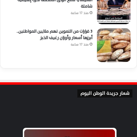
شاملة
منذ 17 ساعة
3 قرارات من التموين تهم ملايين المواطنين..
أبرزها أسعار وأوزان رغيف الخبز
منذ 17 ساعة
شعار جريدة الوطن اليوم