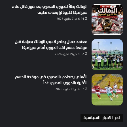
الزمالك بطلاً للدوري المصري بعد فوز قاتل على
سيراميكا كليوباترا بهدف نظيف
6:44 م21 مايو، 2026
معتمد جمال يحاضر لاعبي الزمالك بصرامة قبل
موقعة حسم لقب الدوري أمام سيراميكا
8:02 ص19 مايو، 2026
الأهلي يصطدم بالمصري في موقعة الحسم
الأخيرة بالدوري المصري غداً
6:57 ص19 مايو، 2026
اخر الاخبار السياسية