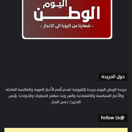
حول الجريدة
جريدة الوطن اليوم جريدة إلكترونية تقدم أهم الأخبار العربية والعالمية العاجلة
والأخبار السياسية والاقتصادية والفن وبث مباشر للمباريات والحوادث. رئيس
التحرير/ حسن النجار
@Follow Us