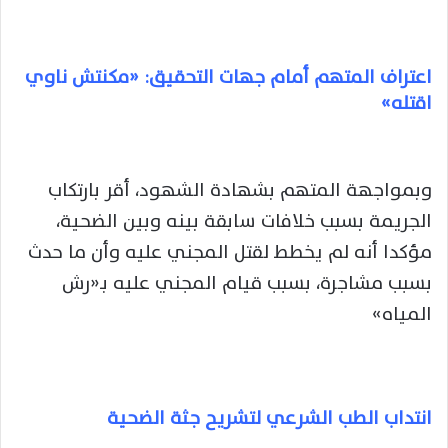
اعتراف المتهم أمام جهات التحقيق: «مكنتش ناوي
اقتله»
وبمواجهة المتهم بشهادة الشهود، أقر بارتكاب
الجريمة بسبب خلافات سابقة بينه وبين الضحية،
مؤكدا أنه لم يخطط لقتل المجني عليه وأن ما حدث
بسبب مشاجرة، بسبب قيام المجني عليه بـ«رش
المياه»
انتداب الطب الشرعي لتشريح جثة الضحية