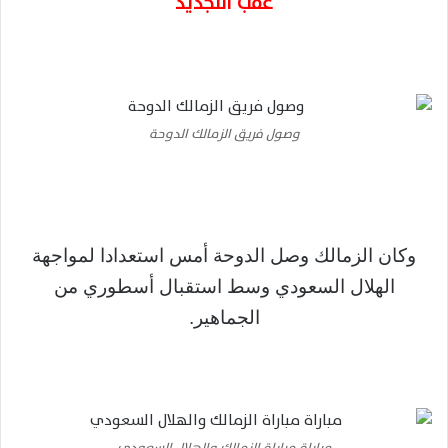
عقب التجديد
وصول فريق الزمالك الدوحة
وكان الزمالك وصل الدوحة أمس استعدادا لمواجهة
الهلال السعودي وسط استقبال أسطوري من
الجماهير.