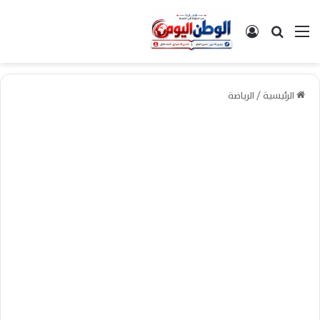
القائمة
بحث عن
تسجيل الدخول
الرئيسية
/
الرياضة