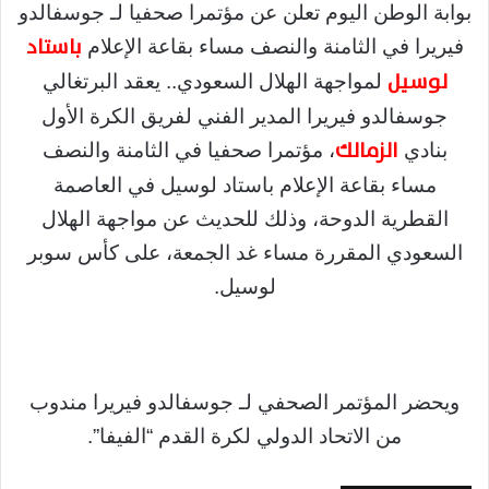
بوابة الوطن اليوم تعلن عن مؤتمرا صحفيا لـ جوسفالدو
باستاد
فيريرا في الثامنة والنصف مساء بقاعة الإعلام
لوسيل
لمواجهة الهلال السعودي.. يعقد البرتغالي
جوسفالدو فيريرا المدير الفني لفريق الكرة الأول
الزمالك
بنادي
، مؤتمرا صحفيا في الثامنة والنصف
مساء بقاعة الإعلام باستاد لوسيل في العاصمة
القطرية الدوحة، وذلك للحديث عن مواجهة الهلال
السعودي المقررة مساء غد الجمعة، على كأس سوبر
لوسيل.
ويحضر المؤتمر الصحفي لـ جوسفالدو فيريرا مندوب
من الاتحاد الدولي لكرة القدم “الفيفا”.