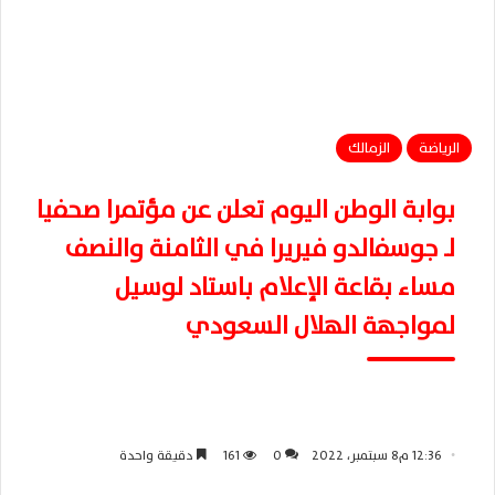
الرياضة
الزمالك
بوابة الوطن اليوم تعلن عن مؤتمرا صحفيا
لـ جوسفالدو فيريرا في الثامنة والنصف
مساء بقاعة الإعلام باستاد لوسيل
لمواجهة الهلال السعودي
12:36 م8 سبتمبر، 2022
0
161
دقيقة واحدة