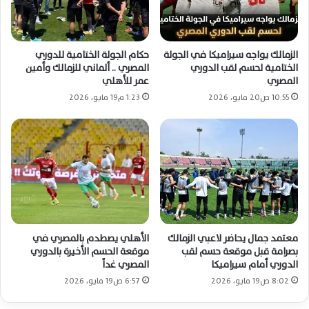
الزمالك يواجه سيراميكا في الجولة
حكام الجولة الختامية للدوري
الختامية لحسم لقب الدوري
المصري .. ألماني للزمالك وأمين
المصري
عمر للأهلي
10:55 ص20 مايو، 2026
1:23 م19 مايو، 2026
معتمد جمال يحاضر لاعبي الزمالك
الأهلي يصطدم بالمصري في
بصرامة قبل موقعة حسم لقب
موقعة الحسم الأخيرة بالدوري
الدوري أمام سيراميكا
المصري غداً
8:02 ص19 مايو، 2026
6:57 ص19 مايو، 2026