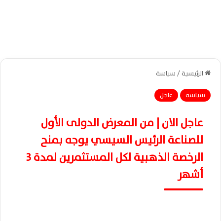
الرئيسية
/
سياسة
سياسة
عاجل
عاجل الان | من المعرض الدولى الأول
للصناعة الرئيس السيسي يوجه بمنح
الرخصة الذهبية لكل المستثمرين لمدة 3
أشهر