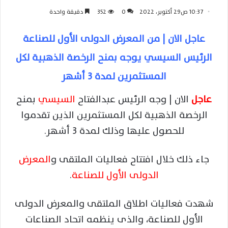
10:37 ص29 أكتوبر، 2022
0
352
دقيقة واحدة
عاجل الان | من المعرض الدولى الأول للصناعة
الرئيس السيسي يوجه بمنح الرخصة الذهبية لكل
المستثمرين لمدة 3 أشهر
عاجل
الان | وجه الرئيس عبدالفتاح
السيسي
بمنح
الرخصة الذهبية لكل المستثمرين الذين تقدموا
للحصول عليها وذلك لمدة 3 أشهر.
جاء ذلك خلال افتتاح فعاليات الملتقى و
المعرض
الدولى الأول للصناعة
.
شهدت فعاليات اطلاق الملتقى والمعرض الدولى
الأول للصناعة، والذى ينظمه اتحاد الصناعات