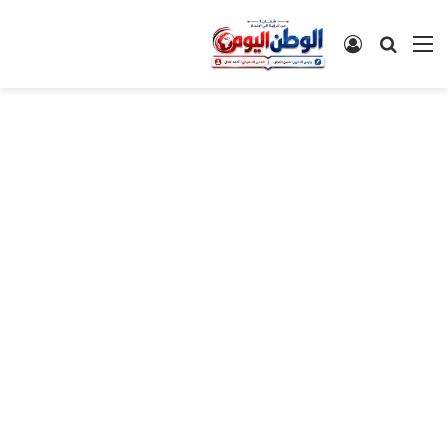
القائمة
بحث عن
تسجيل الدخول