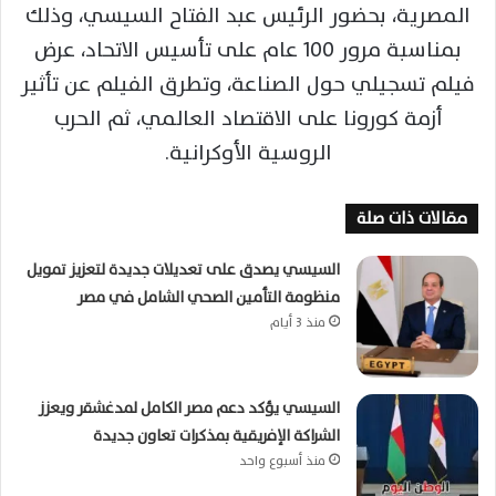
المصرية، بحضور الرئيس عبد الفتاح السيسي، وذلك
بمناسبة مرور 100 عام على تأسيس الاتحاد، عرض
فيلم تسجيلي حول الصناعة، وتطرق الفيلم عن تأثير
أزمة كورونا على الاقتصاد العالمي، ثم الحرب
الروسية الأوكرانية.
مقالات ذات صلة
السيسي يصدق على تعديلات جديدة لتعزيز تمويل
منظومة التأمين الصحي الشامل في مصر
منذ 3 أيام
السيسي يؤكد دعم مصر الكامل لمدغشقر ويعزز
الشراكة الإفريقية بمذكرات تعاون جديدة
منذ أسبوع واحد