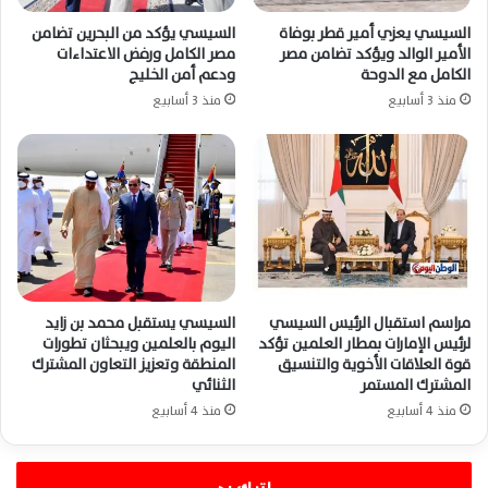
السيسي يعزي أمير قطر بوفاة
السيسي يؤكد من البحرين تضامن
الأمير الوالد ويؤكد تضامن مصر
مصر الكامل ورفض الاعتداءات
الكامل مع الدوحة
ودعم أمن الخليج
منذ 3 أسابيع
منذ 3 أسابيع
مراسم استقبال الرئيس السيسي
السيسي يستقبل محمد بن زايد
لرئيس الإمارات بمطار العلمين تؤكد
اليوم بالعلمين ويبحثان تطورات
قوة العلاقات الأخوية والتنسيق
المنطقة وتعزيز التعاون المشترك
المشترك المستمر
الثنائي
منذ 4 أسابيع
منذ 4 أسابيع