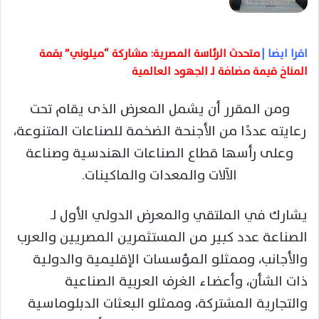
اقرا ايضا |
متحدث الرئاسة المصرية: مشاركة “ميلوني” بقمة
المناخ قيمة مضافة لـ الجهود العالمية
ومن المقرر أن يشمل المعرض الذى يقام تحت
رعايته عددًا من الأجنحة الضخمة للصناعات المتنوعة،
وعلى رأسها قطاع الصناعات الهندسية وصناعة
الآلات والمعدات والماكينات.
يشارك في الملتقي والمعرض الدولي الأول لـ
الصناعة عدد كبير من المستثمرين المصريين والعرب
والأجانب، وممثلو المؤسسات الإقليمية والدولية
ذات الشأن، وأعضـاء الغرف العربية الصناعية
والتجارية المشتركة، وممثلو البعثات الدبلوماسية