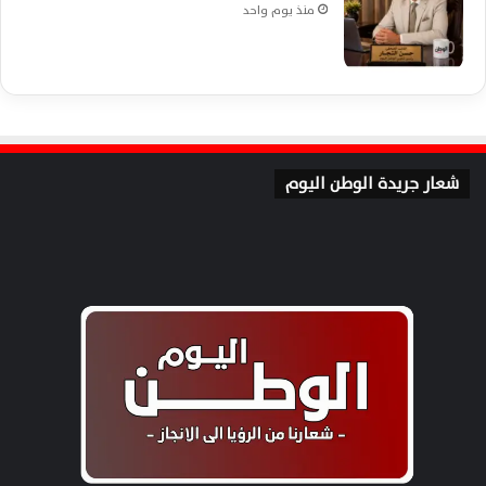
منذ يوم واحد
شعار جريدة الوطن اليوم