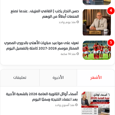
حسن النجار يكتب | القاضي المزيف.. عندما تصنع
المنصات أبطالًا من الوهم
منذ يوم واحد
تعرف على مواعيد مباريات الأهلي بالدوري المصري
الممتاز موسم 2026-2027 كاملة بالتفصيل اليوم
منذ 14 ساعة
الأشهر
الأخيرة
تعليقات
أسماء أوائل الثانوية العامة 2026 بالشعبة الأدبية
بعد اعتماد النتيجة رسميًا اليوم
منذ أسبوع واحد