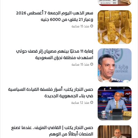
سعر الذهب اليوم الجمعة 7 أغسطس 2026
وعيار 21 يقترب من 6000 جنيه
منذ 15 ساعة
إصابة 11 مدنيًا بينهم مصريان إثر قصف حوثي
استهدف منطقة نجران السعودية
منذ 15 ساعة
حسن النجار يكتب: أسرار فلسفة القيادة السياسية
في بناء الجمهورية الجديدة
منذ 12 ساعة
حسن النجار يكتب | القاضي المزيف.. عندما تصنع
المنصات أبطالًا من الوهم